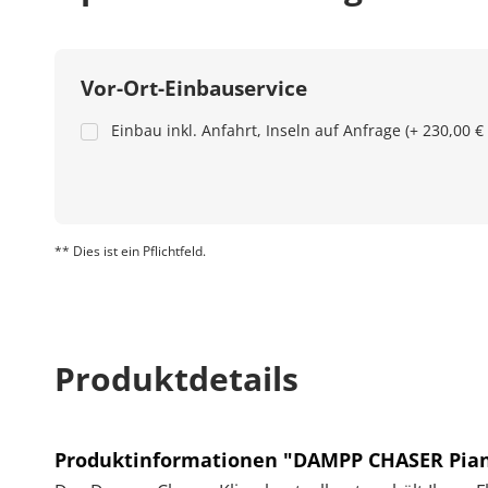
Vor-Ort-Einbauservice
Einbau inkl. Anfahrt, Inseln auf Anfrage (+ 230,00 €
** Dies ist ein Pflichtfeld.
Produktdetails
Produktinformationen "DAMPP CHASER Piano 