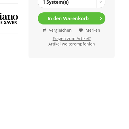
In den
Warenkorb
Vergleichen
Merken
Fragen zum Artikel?
Artikel weiterempfehlen