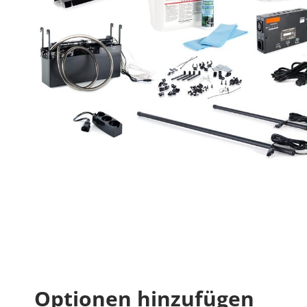
Optionen hinzufügen