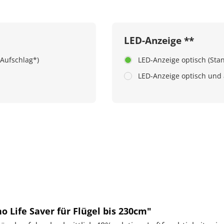
LED-Anzeige **
 Aufschlag*)
LED-Anzeige optisch (Sta
LED-Anzeige optisch und a
Life Saver für Flügel bis 230cm"