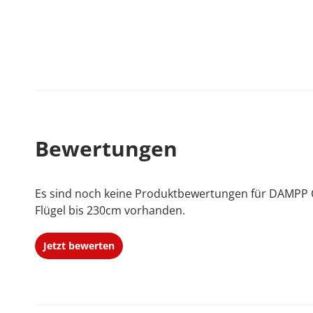
Installation im Flügel
Bewertungen
Es sind noch keine Produktbewertungen für DAMPP C
Flügel bis 230cm vorhanden.
Jetzt bewerten