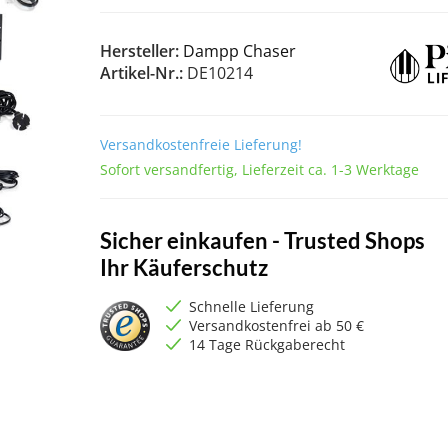
Hersteller:
Dampp Chaser
Artikel-Nr.:
DE10214
Versandkostenfreie Lieferung!
Sofort versandfertig, Lieferzeit ca. 1-3 Werktage
Sicher einkaufen - Trusted Shops
Ihr Käuferschutz
Schnelle Lieferung
Versandkostenfrei ab 50 €
14 Tage Rückgaberecht