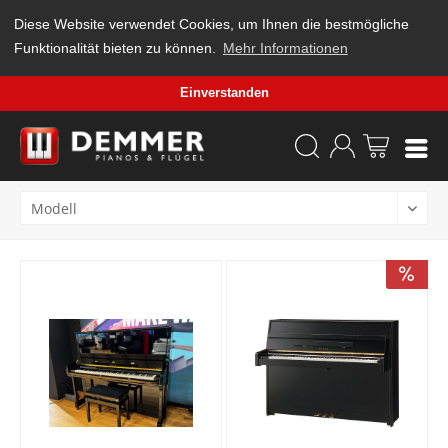
Diese Website verwendet Cookies, um Ihnen die bestmögliche
Funktionalität bieten zu können.
Mehr Informationen
Einverstanden