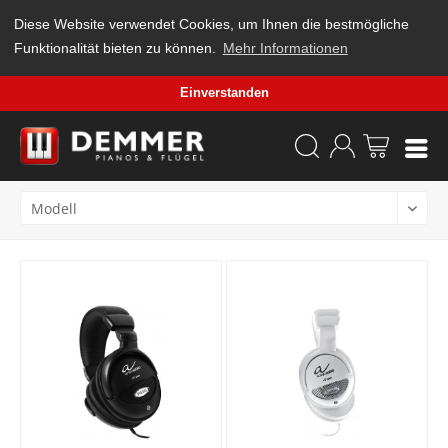
Diese Website verwendet Cookies, um Ihnen die bestmögliche
Funktionalität bieten zu können.
Mehr Informationen
Einverstanden