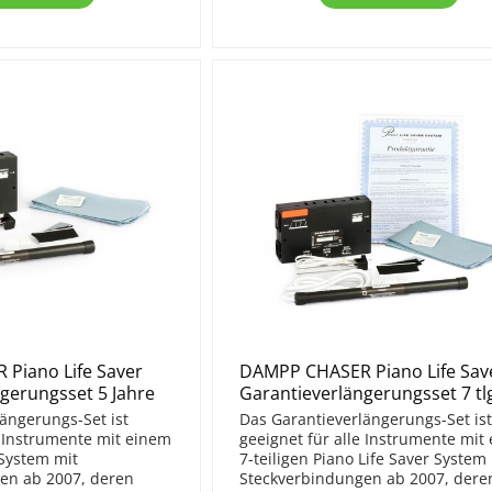
Piano Life Saver
DAMPP CHASER Piano Life Sav
gerungsset 5 Jahre
Garantieverlängerungsset 7 tl
ängerungs-Set ist
Das Garantieverlängerungs-Set is
e Instrumente mit einem
geeignet für alle Instrumente mit
 System mit
7-teiligen Piano Life Saver System
en ab 2007, deren
Steckverbindungen ab 2007, dere