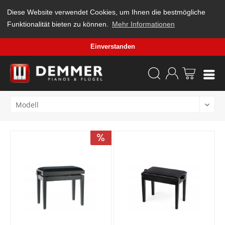
Diese Website verwendet Cookies, um Ihnen die bestmögliche
Funktionalität bieten zu können.
Mehr Informationen
Einverstanden