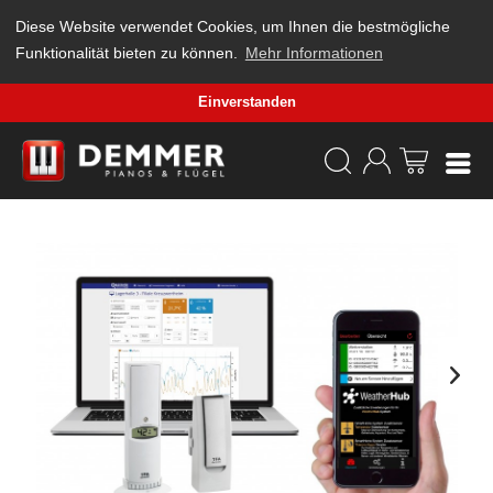
Diese Website verwendet Cookies, um Ihnen die bestmögliche
Funktionalität bieten zu können.
Mehr Informationen
Einverstanden