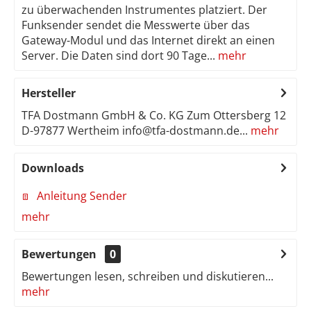
zu überwachenden Instrumentes platziert. Der
Funksender sendet die Messwerte über das
Gateway-Modul und das Internet direkt an einen
Server. Die Daten sind dort 90 Tage...
mehr
Hersteller
TFA Dostmann GmbH & Co. KG Zum Ottersberg 12
D-97877 Wertheim info@tfa-dostmann.de...
mehr
Downloads
Anleitung Sender
mehr
Bewertungen
0
Bewertungen lesen, schreiben und diskutieren...
mehr