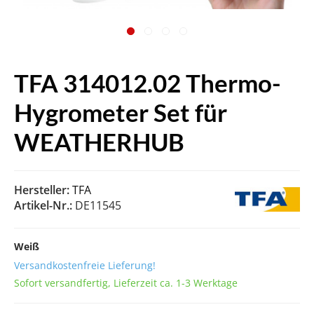
TFA 314012.02 Thermo-
Hygrometer Set für
WEATHERHUB
Hersteller:
TFA
Artikel-Nr.:
DE11545
Weiß
Versandkostenfreie Lieferung!
Sofort versandfertig, Lieferzeit ca. 1-3 Werktage