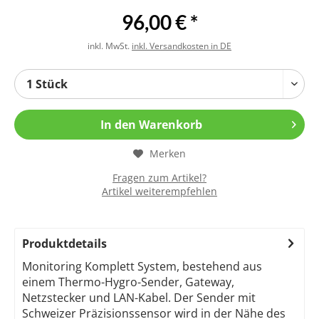
96,00 € *
inkl. MwSt.
inkl. Versandkosten in DE
In den
Warenkorb
Merken
Fragen zum Artikel?
Artikel weiterempfehlen
Produktdetails
Monitoring Komplett System, bestehend aus
einem Thermo-Hygro-Sender, Gateway,
Netzstecker und LAN-Kabel. Der Sender mit
Schweizer Präzisionssensor wird in der Nähe des