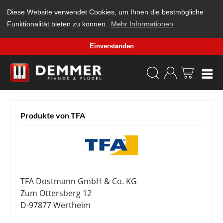
Diese Website verwendet Cookies, um Ihnen die bestmögliche
Funktionalität bieten zu können.
Mehr Informationen
Einverstanden
Produkte von TFA
TFA Dostmann GmbH & Co. KG
Zum Ottersberg 12
D-97877 Wertheim