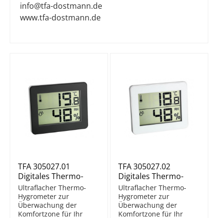
info@tfa-dostmann.de
www.tfa-dostmann.de
TFA 305027.01
TFA 305027.02
Digitales Thermo-
Digitales Thermo-
Hygrometer
Hygrometer
Ultraflacher Thermo-
Ultraflacher Thermo-
Hygrometer zur
Hygrometer zur
Überwachung der
Überwachung der
Komfortzone für Ihr
Komfortzone für Ihr