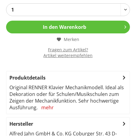
In den
Warenkorb
Merken
Fragen zum Artikel?
Artikel weiterempfehlen
Produktdetails
Original RENNER Klavier Mechanikmodell. Ideal als
Dekoration oder für Schulen/Musikschulen zum
Zeigen der Mechanikfunktion. Sehr hochwertige
Ausführung.
mehr
Hersteller
Alfred Jahn GmbH & Co. KG Coburger Str. 43 D-