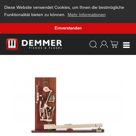
Diese Website verwendet Cookies, um Ihnen die bestmögliche
Funktionalität bieten zu können.
Mehr Informationen
Einverstanden