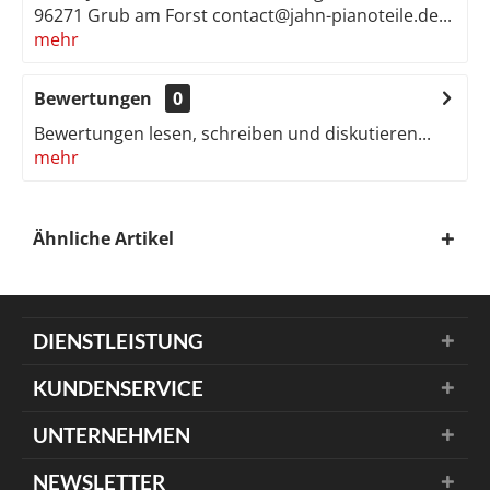
96271 Grub am Forst contact@jahn-pianoteile.de...
mehr
Bewertungen
0
Bewertungen lesen, schreiben und diskutieren...
mehr
Ähnliche Artikel
DIENSTLEISTUNG
KUNDENSERVICE
UNTERNEHMEN
NEWSLETTER