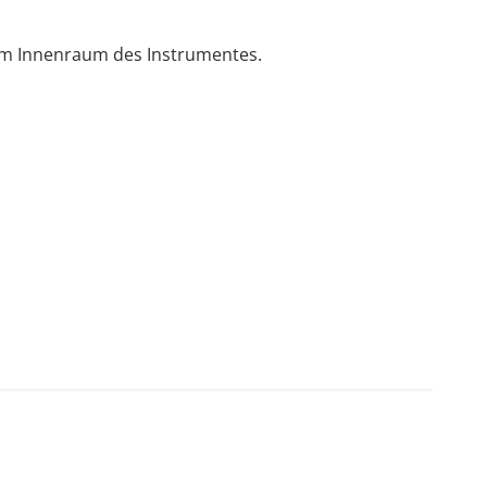
 im Innenraum des Instrumentes.