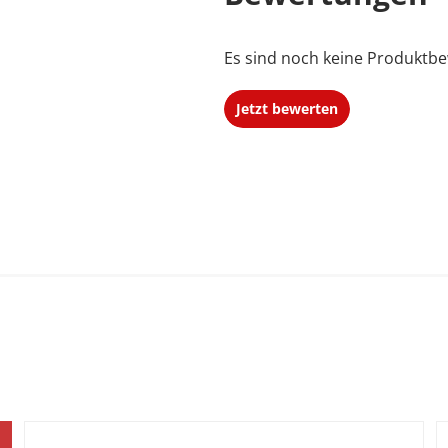
Es sind noch keine Produktbe
Jetzt bewerten