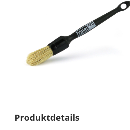
Produktdetails