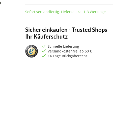
Sofort versandfertig, Lieferzeit ca. 1-3 Werktage
Sicher einkaufen - Trusted Shops
Ihr Käuferschutz
Schnelle Lieferung
Versandkostenfrei ab 50 €
14 Tage Rückgaberecht