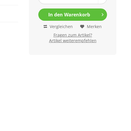
In den
Warenkorb
Vergleichen
Merken
Fragen zum Artikel?
Artikel weiterempfehlen