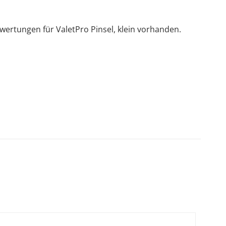
wertungen für ValetPro Pinsel, klein vorhanden.