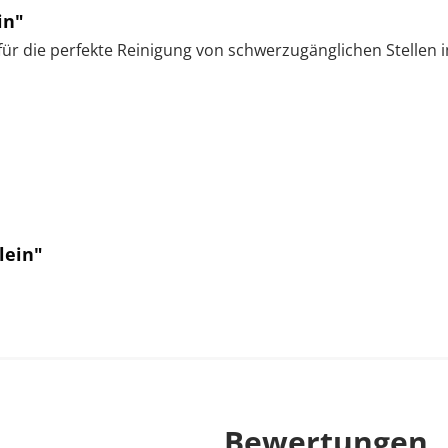
in"
ür die perfekte Reinigung von schwerzugänglichen Stellen
lein"
Bewertungen