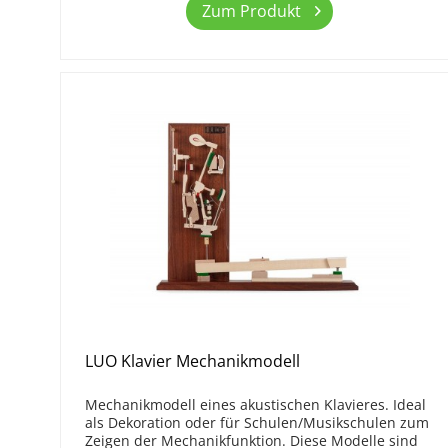
Zum Produkt
LUO Klavier Mechanikmodell
Mechanikmodell eines akustischen Klavieres. Ideal
als Dekoration oder für Schulen/Musikschulen zum
Zeigen der Mechanikfunktion. Diese Modelle sind