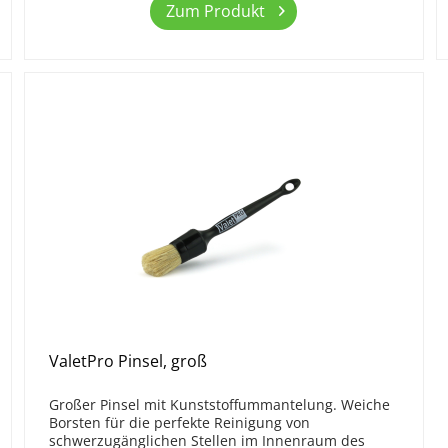
Zum Produkt
ValetPro Pinsel, groß
Großer Pinsel mit Kunststoffummantelung. Weiche
Borsten für die perfekte Reinigung von
schwerzugänglichen Stellen im Innenraum des