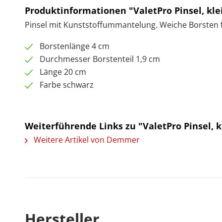
Produktinformationen "ValetPro Pinsel, kle
Pinsel mit Kunststoffummantelung. Weiche Borsten f
Borstenlänge 4 cm
Durchmesser Borstenteil 1,9 cm
Länge 20 cm
Farbe schwarz
Weiterführende Links zu "ValetPro Pinsel, k
Weitere Artikel von Demmer
Hersteller