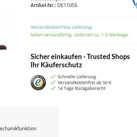
Artikel-Nr.:
DE11055
Versandkostenfreie Lieferung!
Sofort versandfertig, Lieferzeit ca. 1-3 Werktage
Sicher einkaufen - Trusted Shops
Ihr Käuferschutz
Schnelle Lieferung
Versandkostenfrei ab 50 €
14 Tage Rückgaberecht
Mechanikfunktion