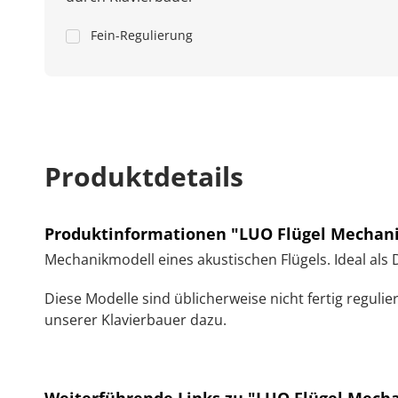
Fein-Regulierung
Produktdetails
Produktinformationen "LUO Flügel Mechan
Mechanikmodell eines akustischen Flügels. Ideal al
Diese Modelle sind üblicherweise nicht fertig reguli
unserer Klavierbauer dazu.