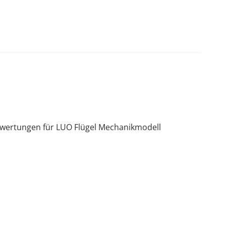
ewertungen für LUO Flügel Mechanikmodell