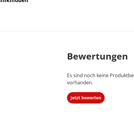
anikmodell"
Bewertungen
Es sind noch keine Produktb
vorhanden.
Jetzt bewerten