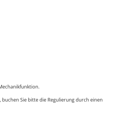
Mechanikfunktion.
, buchen Sie bitte die Regulierung durch einen