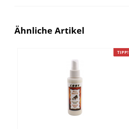
Ähnliche Artikel
TIPP!