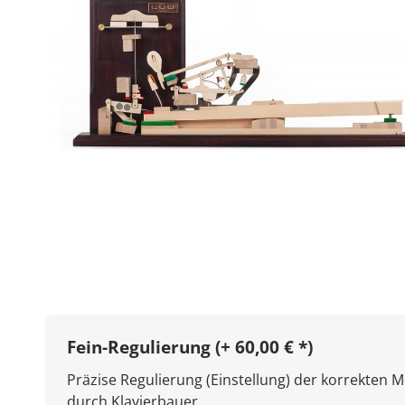
Fein-Regulierung (+ 60,00 € *)
Präzise Regulierung (Einstellung) der korrekten 
durch Klavierbauer