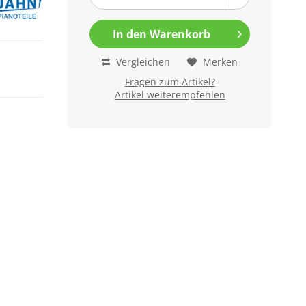
In den
Warenkorb
Vergleichen
Merken
Fragen zum Artikel?
Artikel weiterempfehlen