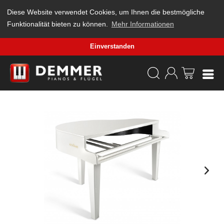
Diese Website verwendet Cookies, um Ihnen die bestmögliche
Funktionalität bieten zu können.
Mehr Informationen
Einverstanden