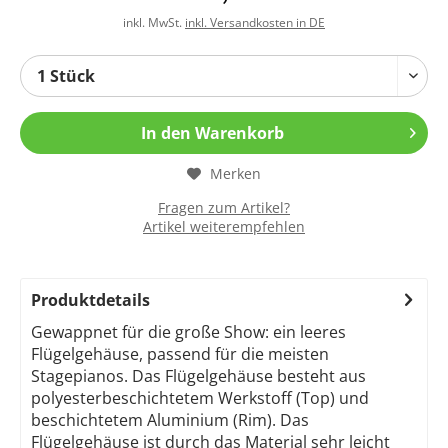
inkl. MwSt.
inkl. Versandkosten in DE
In den
Warenkorb
Merken
Fragen zum Artikel?
Artikel weiterempfehlen
Produktdetails
Gewappnet für die große Show: ein leeres
Flügelgehäuse, passend für die meisten
Stagepianos. Das Flügelgehäuse besteht aus
polyesterbeschichtetem Werkstoff (Top) und
beschichtetem Aluminium (Rim). Das
Flügelgehäuse ist durch das Material sehr leicht