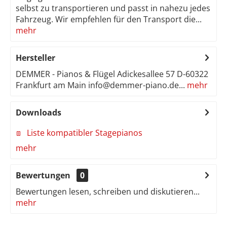
selbst zu transportieren und passt in nahezu jedes
Fahrzeug. Wir empfehlen für den Transport die...
mehr
Hersteller
DEMMER - Pianos & Flügel Adickesallee 57 D-60322
Frankfurt am Main info@demmer-piano.de...
mehr
Downloads
Liste kompatibler Stagepianos
mehr
Bewertungen
0
Bewertungen lesen, schreiben und diskutieren...
mehr