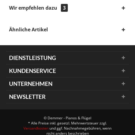
Wir empfehlen dazu
3
Ähnliche Artikel
DIENSTLEISTUNG
KUNDENSERVICE
UNTERNEHMEN
NEWSLETTER
© Demmer - Pianos & Flügel
* Alle Preise inkl. gesetzl. Mehrwertsteuer zzgl.
Versandkosten
und ggf. Nachnahmegebühren, wenn
nicht anders beschrieben