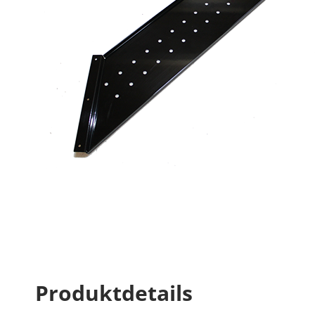
Produktdetails