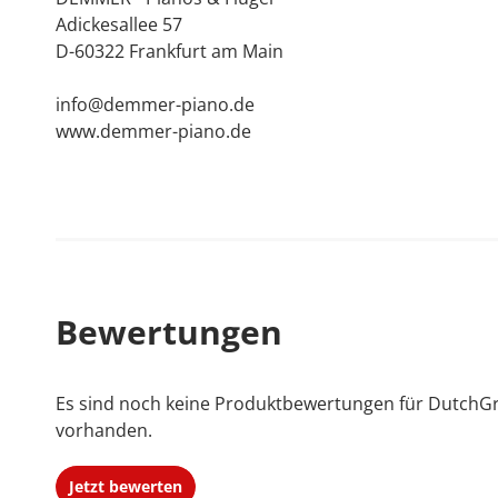
Adickesallee 57
D-60322 Frankfurt am Main
info@demmer-piano.de
www.demmer-piano.de
Bewertungen
Es sind noch keine Produktbewertungen für DutchG
vorhanden.
Jetzt bewerten