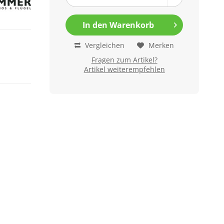
In den
Warenkorb
Vergleichen
Merken
Fragen zum Artikel?
Artikel weiterempfehlen