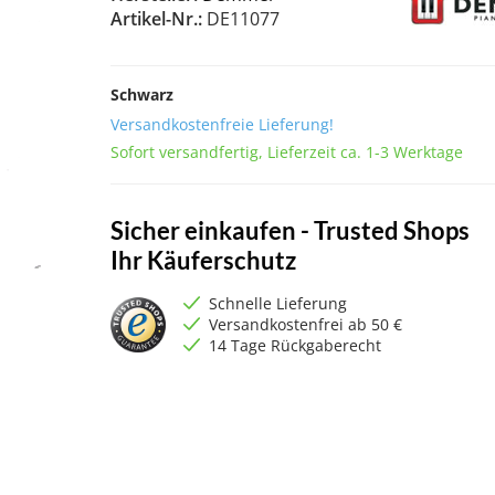
Artikel-Nr.:
DE11077
Schwarz
Versandkostenfreie Lieferung!
Sofort versandfertig, Lieferzeit ca. 1-3 Werktage
Sicher einkaufen - Trusted Shops
Ihr Käuferschutz
Schnelle Lieferung
Versandkostenfrei ab 50 €
14 Tage Rückgaberecht