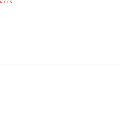
ianos