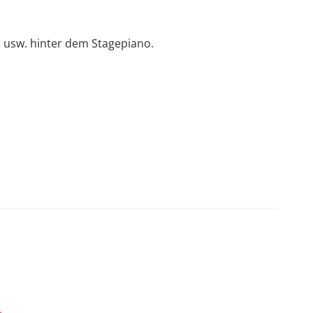
 usw. hinter dem Stagepiano.