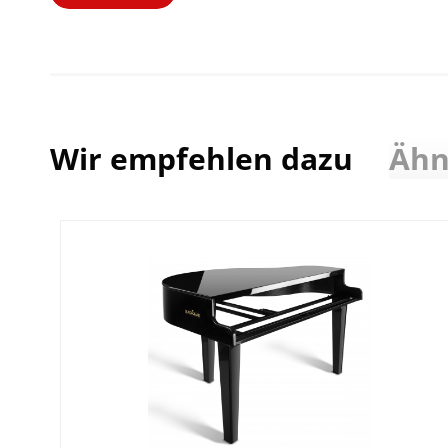
Wir empfehlen dazu
Ähn