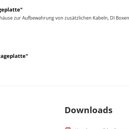
eplatte"
häuse zur Aufbewahrung von zusätzlichen Kabeln, DI Boxen
ageplatte"
Downloads