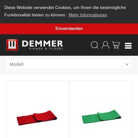
Diese Website verwendet Cookies, um Ihnen die bestmögliche
Funktionalität bieten zu können.
Mehr Informationen
Einverstanden