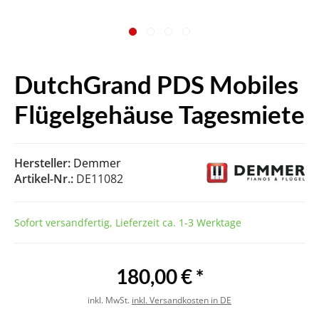
DutchGrand PDS Mobiles
Flügelgehäuse Tagesmiete
Hersteller:
Demmer
Artikel-Nr.:
DE11082
Sofort versandfertig, Lieferzeit ca. 1-3 Werktage
180,00 € *
inkl. MwSt.
inkl. Versandkosten in DE