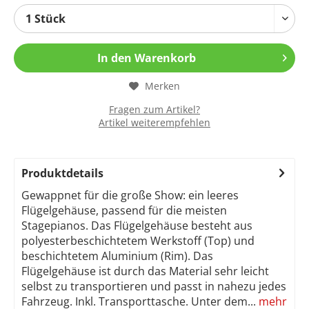
In den
Warenkorb
Merken
Fragen zum Artikel?
Artikel weiterempfehlen
Produktdetails
Gewappnet für die große Show: ein leeres
Flügelgehäuse, passend für die meisten
Stagepianos. Das Flügelgehäuse besteht aus
polyesterbeschichtetem Werkstoff (Top) und
beschichtetem Aluminium (Rim). Das
Flügelgehäuse ist durch das Material sehr leicht
selbst zu transportieren und passt in nahezu jedes
Fahrzeug. Inkl. Transporttasche. Unter dem...
mehr