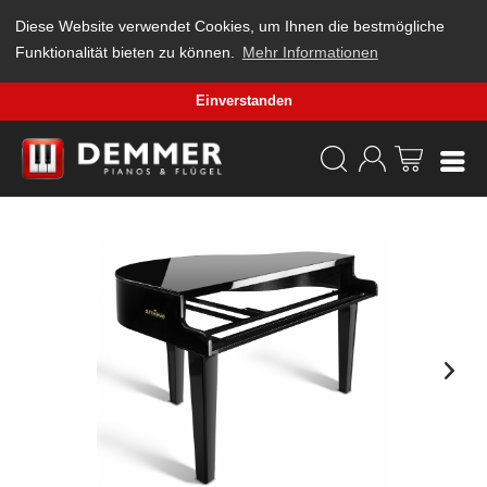
Diese Website verwendet Cookies, um Ihnen die bestmögliche
Funktionalität bieten zu können.
Mehr Informationen
Einverstanden