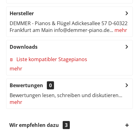
Hersteller
DEMMER - Pianos & Flügel Adickesallee 57 D-60322
Frankfurt am Main info@demmer-piano.de...
mehr
Downloads
Liste kompatibler Stagepianos
mehr
Bewertungen
0
Bewertungen lesen, schreiben und diskutieren...
mehr
Wir empfehlen dazu
3