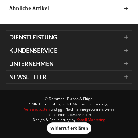
Ähnliche Artikel
DIENSTLEISTUNG
KUNDENSERVICE
UNTERNEHMEN
NEWSLETTER
© Demmer - Pianos & Flügel
* Alle Preise inkl. gesetzl. Mehrwertsteuer zzgl.
Versandkosten
und ggf. Nachnahmegebühren, wenn
nicht anders beschrieben
Design & Realisierung by
Knoell Marketing
Widerruf erklären