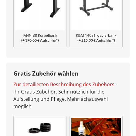
JAHN B8 Kurbelbank
K&M 14081 Klavierbank
(+ 370,00 € Aufschlag*)
(+ 215,00 € Aufschlag*)
Uplift
Gratis Zubehör wählen
Zur detailierten Beschreibung des Zubehörs
-
Ihr Gratis Zubehör. Sehr nützlich für die
Aufstellung und Pflege. Mehrfachauswahl
möglich