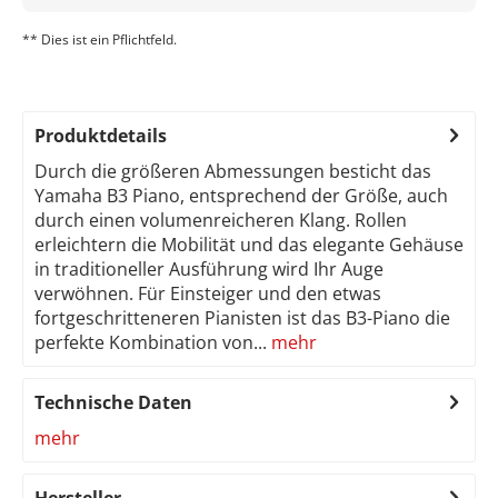
** Dies ist ein Pflichtfeld.
Produktdetails
Durch die größeren Abmessungen besticht das
Yamaha B3 Piano, entsprechend der Größe, auch
durch einen volumenreicheren Klang. Rollen
erleichtern die Mobilität und das elegante Gehäuse
in traditioneller Ausführung wird Ihr Auge
verwöhnen. Für Einsteiger und den etwas
fortgeschritteneren Pianisten ist das B3-Piano die
perfekte Kombination von...
mehr
Technische Daten
mehr
Hersteller