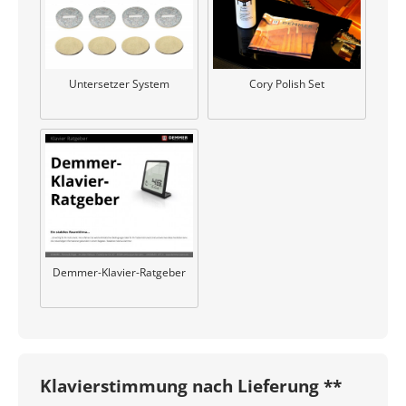
Untersetzer System
Cory Polish Set
Demmer-Klavier-Ratgeber
Klavierstimmung nach Lieferung **