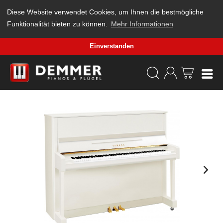
Diese Website verwendet Cookies, um Ihnen die bestmögliche
Funktionalität bieten zu können.
Mehr Informationen
Einverstanden