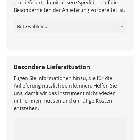
am Lieferort, damit unsere Spedition auf die
Besonderheiten der Anlieferung vorbereitet ist.
Besondere Liefersituation
Fügen Sie Informationen hinzu, die für die
Anlieferung nützlich sein können. Helfen Sie
uns, damit wir das Instrument nicht wieder
mitnehmen müssen und unnötige Kosten
entstehen.