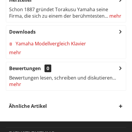
Schon 1887 gründet Torakusu Yamaha seine
Firma, die sich zu einem der berühmtesten...
mehr
Downloads
Yamaha Modellvergleich Klavier
mehr
Bewertungen
0
Bewertungen lesen, schreiben und diskutieren...
mehr
Ähnliche Artikel