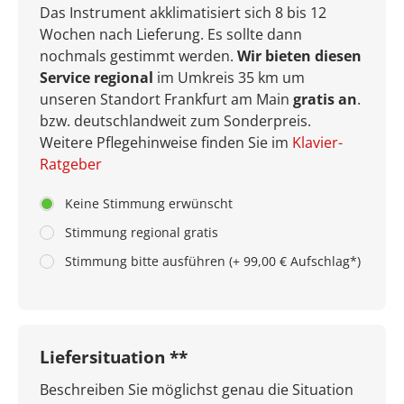
Das Instrument akklimatisiert sich 8 bis 12
Wochen nach Lieferung. Es sollte dann
nochmals gestimmt werden.
Wir bieten diesen
Service regional
im Umkreis 35 km um
unseren Standort Frankfurt am Main
gratis an
.
bzw. deutschlandweit zum Sonderpreis.
Weitere Pflegehinweise finden Sie im
Klavier-
Ratgeber
Keine Stimmung erwünscht
Stimmung regional gratis
Stimmung bitte ausführen (+ 99,00 € Aufschlag*)
Liefersituation **
Beschreiben Sie möglichst genau die Situation