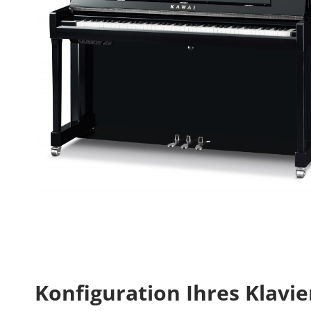
Konfiguration Ihres Klavie