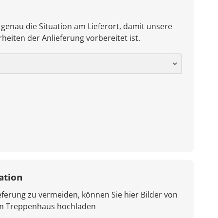
 genau die Situation am Lieferort, damit unsere
heiten der Anlieferung vorbereitet ist.
ation
ferung zu vermeiden, können Sie hier Bilder von
em Treppenhaus hochladen