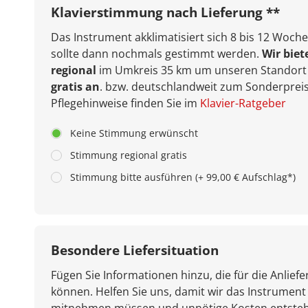
Klavierstimmung nach Lieferung **
Das Instrument akklimatisiert sich 8 bis 12 Woche
sollte dann nochmals gestimmt werden.
Wir biet
regional
im Umkreis 35 km um unseren Standort 
gratis an
. bzw. deutschlandweit zum Sonderpreis
Pflegehinweise finden Sie im
Klavier-Ratgeber
Keine Stimmung erwünscht
Stimmung regional gratis
Stimmung bitte ausführen (+ 99,00 € Aufschlag*)
Besondere Liefersituation
Fügen Sie Informationen hinzu, die für die Anliefe
können. Helfen Sie uns, damit wir das Instrument