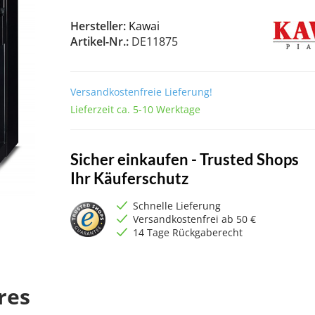
Hersteller:
Kawai
Artikel-Nr.:
DE11875
Versandkostenfreie Lieferung!
Lieferzeit ca. 5-10 Werktage
Sicher einkaufen - Trusted Shops
Ihr Käuferschutz
Schnelle Lieferung
Versandkostenfrei ab 50 €
14 Tage Rückgaberecht
res