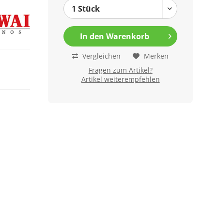
In den
Warenkorb
Vergleichen
Merken
Fragen zum Artikel?
Artikel weiterempfehlen