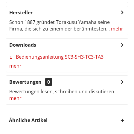
Hersteller
Schon 1887 gründet Torakusu Yamaha seine
Firma, die sich zu einem der berühmtesten...
mehr
Downloads
Bedienungsanleitung SC3-SH3-TC3-TA3
mehr
Bewertungen
0
Bewertungen lesen, schreiben und diskutieren...
mehr
Ähnliche Artikel