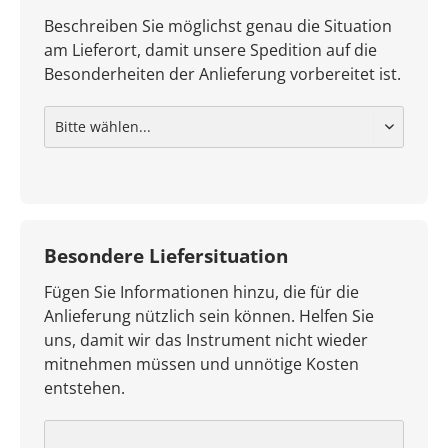
Beschreiben Sie möglichst genau die Situation
am Lieferort, damit unsere Spedition auf die
Besonderheiten der Anlieferung vorbereitet ist.
Besondere Liefersituation
Fügen Sie Informationen hinzu, die für die
Anlieferung nützlich sein können. Helfen Sie
uns, damit wir das Instrument nicht wieder
mitnehmen müssen und unnötige Kosten
entstehen.