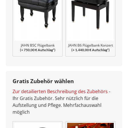
JAHN B5C Flügelbank
JAHN B6 Flügelbank Konzert
(+ 750,00 € Aufschlag*)
(+ 1.440,00 € Aufschlag*)
Capitonné
Gratis Zubehör wählen
Zur detailierten Beschreibung des Zubehörs
-
Ihr Gratis Zubehör. Sehr nützlich für die
Aufstellung und Pflege. Mehrfachauswahl
möglich