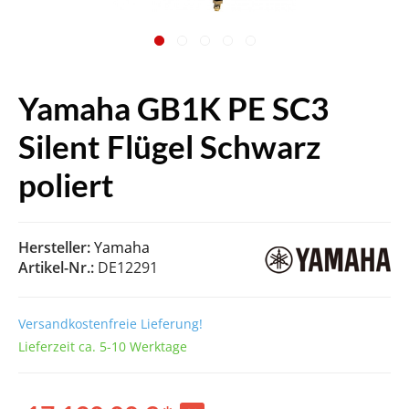
Yamaha GB1K PE SC3
Silent Flügel Schwarz
poliert
Hersteller:
Yamaha
Artikel-Nr.:
DE12291
Versandkostenfreie Lieferung!
Lieferzeit ca. 5-10 Werktage