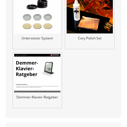
Untersetzer System
Cory Polish Set
Demmer-Klavier-Ratgeber