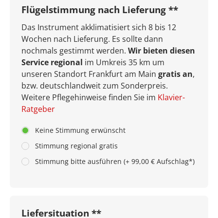
Flügelstimmung nach Lieferung **
Das Instrument akklimatisiert sich 8 bis 12
Wochen nach Lieferung. Es sollte dann
nochmals gestimmt werden.
Wir bieten diesen
Service regional
im Umkreis 35 km um
unseren Standort Frankfurt am Main
gratis an
,
bzw. deutschlandweit zum Sonderpreis.
Weitere Pflegehinweise finden Sie im
Klavier-
Ratgeber
Keine Stimmung erwünscht
Stimmung regional gratis
Stimmung bitte ausführen (+ 99,00 € Aufschlag*)
Liefersituation **