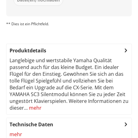
** Dies ist ein Pflichtfeld.
Produktdetails
Langlebige und wertstabile Yamaha Qualität
passend auch für das kleine Budget. Ein idealer
Flügel für den Einstieg. Gewöhnen Sie sich an das
tolle Flügel Spielgefühl und vollziehen Sie bei
Bedarf ein Upgrade auf die CX-Serie. Mit dem
YAMAHA SC3 Silentmodul können Sie zu jeder Zeit
ungestört Klavierspielen. Weitere Informationen zu
dieser...
mehr
Technische Daten
mehr