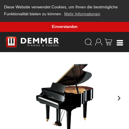
Diese Website verwendet Cookies, um Ihnen die bestmögliche
Funktionalität bieten zu können.
Mehr Informationen
Einverstanden