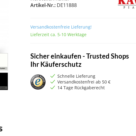
Artikel-Nr.:
DE11888
Versandkostenfreie Lieferung!
Lieferzeit ca. 5-10 Werktage
Sicher einkaufen - Trusted Shops
Ihr Käuferschutz
Schnelle Lieferung
Versandkostenfrei ab 50 €
14 Tage Rückgaberecht
s