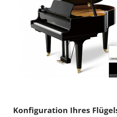
Konfiguration Ihres Flügel