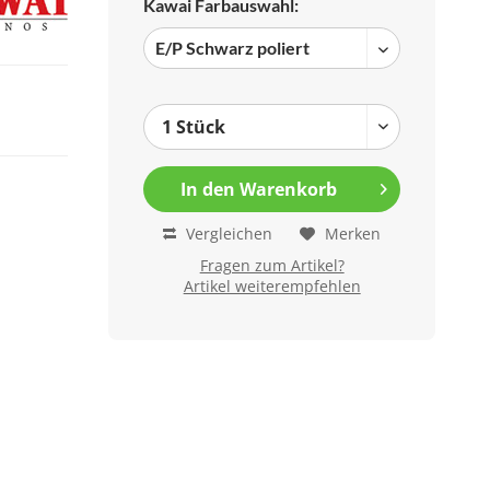
Kawai Farbauswahl:
In den
Warenkorb
Vergleichen
Merken
Fragen zum Artikel?
Artikel weiterempfehlen