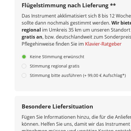
Flügelstimmung nach Lieferung **
Das Instrument akklimatisiert sich 8 bis 12 Woche
sollte dann nochmals gestimmt werden.
Wir biet
regional
im Umkreis 35 km um unseren Standort 
gratis an
, bzw. deutschlandweit zum Sonderpreis
Pflegehinweise finden Sie im
Klavier-Ratgeber
Keine Stimmung erwünscht
Stimmung regional gratis
Stimmung bitte ausführen (+ 99,00 € Aufschlag*)
Besondere Liefersituation
Fügen Sie Informationen hinzu, die für die Anliefe
können. Helfen Sie uns, damit wir das Instrument