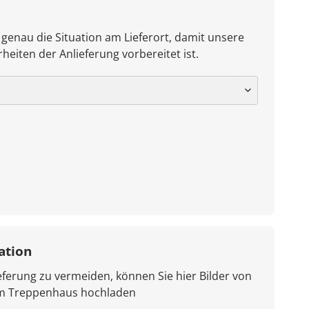
 genau die Situation am Lieferort, damit unsere
heiten der Anlieferung vorbereitet ist.
ation
ferung zu vermeiden, können Sie hier Bilder von
em Treppenhaus hochladen