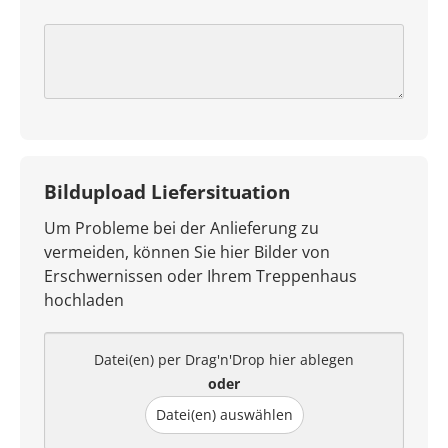
Bildupload Liefersituation
Um Probleme bei der Anlieferung zu
vermeiden, können Sie hier Bilder von
Erschwernissen oder Ihrem Treppenhaus
hochladen
Datei(en) per Drag'n'Drop hier ablegen
oder
Datei(en) auswählen