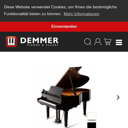
Diese Website verwendet Cookies, um Ihnen die bestmögliche
Funktionalität bieten zu können.
Mehr Informationen
Einverstanden