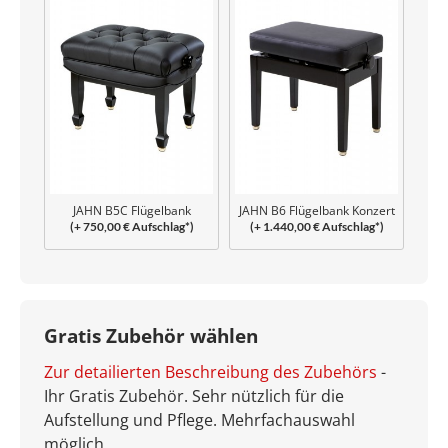
JAHN B5C Flügelbank
JAHN B6 Flügelbank Konzert
(+ 750,00 € Aufschlag*)
(+ 1.440,00 € Aufschlag*)
Capitonné
Gratis Zubehör wählen
Zur detailierten Beschreibung des Zubehörs
-
Ihr Gratis Zubehör. Sehr nützlich für die
Aufstellung und Pflege. Mehrfachauswahl
möglich