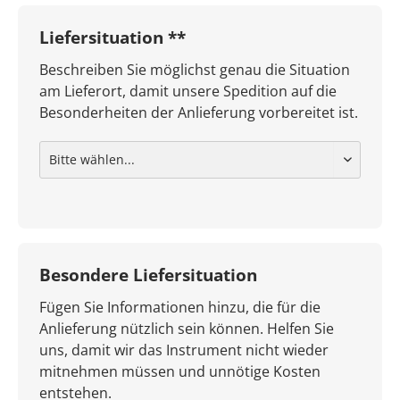
Liefersituation **
Beschreiben Sie möglichst genau die Situation
am Lieferort, damit unsere Spedition auf die
Besonderheiten der Anlieferung vorbereitet ist.
Besondere Liefersituation
Fügen Sie Informationen hinzu, die für die
Anlieferung nützlich sein können. Helfen Sie
uns, damit wir das Instrument nicht wieder
mitnehmen müssen und unnötige Kosten
entstehen.