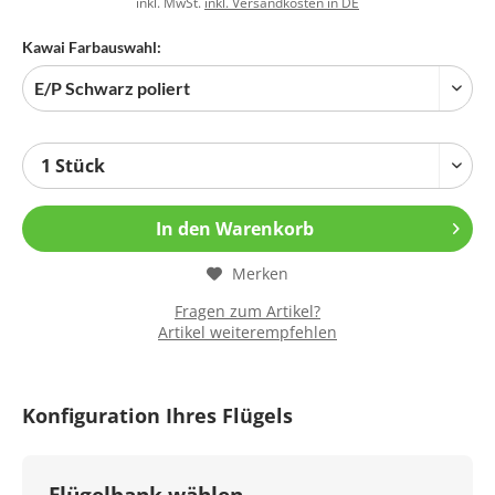
inkl. MwSt.
inkl. Versandkosten in DE
Kawai Farbauswahl:
In den
Warenkorb
Merken
Fragen zum Artikel?
Artikel weiterempfehlen
Konfiguration Ihres Flügels
Flügelbank wählen