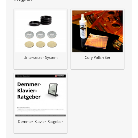
Untersetzer System
Cory Polish Set
Demmer-Klavier-Ratgeber