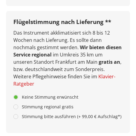
Flügelstimmung nach Lieferung **
Das Instrument akklimatisiert sich 8 bis 12
Wochen nach Lieferung. Es sollte dann
nochmals gestimmt werden.
Wir bieten diesen
Service regional
im Umkreis 35 km um
unseren Standort Frankfurt am Main
gratis an
,
bzw. deutschlandweit zum Sonderpreis.
Weitere Pflegehinweise finden Sie im
Klavier-
Ratgeber
Keine Stimmung erwünscht
Stimmung regional gratis
Stimmung bitte ausführen (+ 99,00 € Aufschlag*)