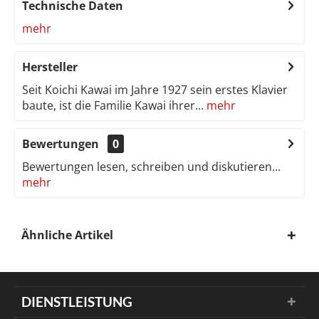
Technische Daten
mehr
Hersteller
Seit Koichi Kawai im Jahre 1927 sein erstes Klavier
baute, ist die Familie Kawai ihrer...
mehr
Bewertungen
0
Bewertungen lesen, schreiben und diskutieren...
mehr
Ähnliche Artikel
DIENSTLEISTUNG