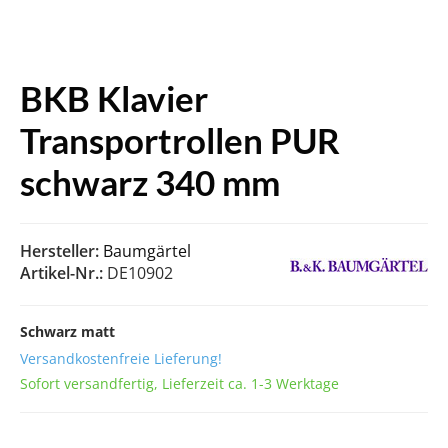
BKB Klavier
Transportrollen PUR
schwarz 340 mm
Hersteller:
Baumgärtel
Artikel-Nr.:
DE10902
Schwarz matt
Versandkostenfreie Lieferung!
Sofort versandfertig, Lieferzeit ca. 1-3 Werktage