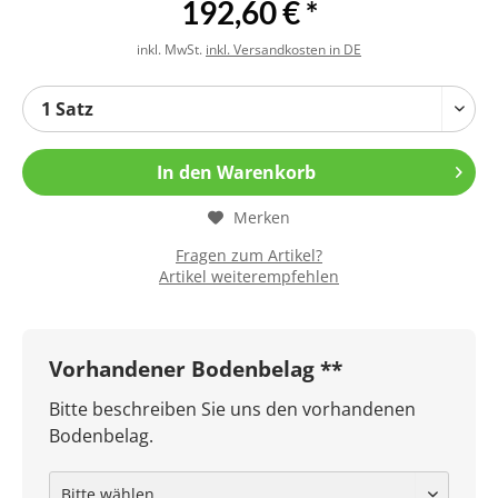
192,60 € *
inkl. MwSt.
inkl. Versandkosten in DE
In den
Warenkorb
Merken
Fragen zum Artikel?
Artikel weiterempfehlen
Vorhandener Bodenbelag **
Bitte beschreiben Sie uns den vorhandenen
Bodenbelag.