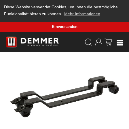
Diese Website verwendet Cookies, um Ihnen die bestmögliche
Funktionalität bieten zu können.
Mehr Informationen
Einverstanden