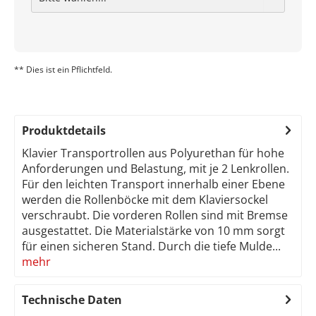
** Dies ist ein Pflichtfeld.
Produktdetails
Klavier Transportrollen aus Polyurethan für hohe
Anforderungen und Belastung, mit je 2 Lenkrollen.
Für den leichten Transport innerhalb einer Ebene
werden die Rollenböcke mit dem Klaviersockel
verschraubt. Die vorderen Rollen sind mit Bremse
ausgestattet. Die Materialstärke von 10 mm sorgt
für einen sicheren Stand. Durch die tiefe Mulde...
mehr
Technische Daten