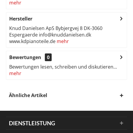
mehr
Hersteller
Knud Danielsen ApS Bybjergvej 8 DK-3060
Espergaerde info@knuddanielsen.dk
www.kdpianoteile.de
mehr
Bewertungen
0
Bewertungen lesen, schreiben und diskutieren...
mehr
Ähnliche Artikel
DIENSTLEISTUNG