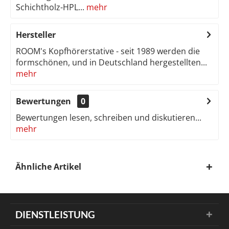
Schichtholz-HPL...
mehr
Hersteller
ROOM's Kopfhörerstative - seit 1989 werden die
formschönen, und in Deutschland hergestellten...
mehr
Bewertungen
0
Bewertungen lesen, schreiben und diskutieren...
mehr
Ähnliche Artikel
DIENSTLEISTUNG