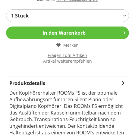
In den
Warenkorb
Merken
Fragen zum Artikel?
Artikel weiterempfehlen
Produktdetails
Der Kopfhörerhalter ROOMs FS ist der optimale
Aufbewahrungsort für Ihren Silent Piano oder
Digitalpiano Kopfhörer. Das ROOMs FS ermöglicht
das Auslüften der Kapseln unmittelbar nach dem
Gebrauch. Transpirations-Feuchtigkeit kann so
ungehindert entweichen. Der kontaktbildende
Haltebügel ist aus einem von ROOM's entwickelten