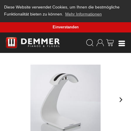
Diese Website verwendet Cookies, um Ihnen die bestmögliche
Funktionalität bieten zu können.
Mehr Informationen
Einverstanden