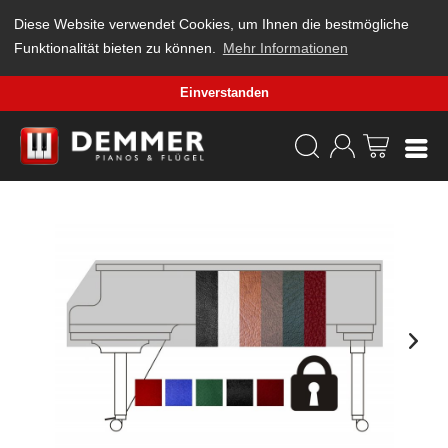
Diese Website verwendet Cookies, um Ihnen die bestmögliche
Funktionalität bieten zu können.
Mehr Informationen
Einverstanden