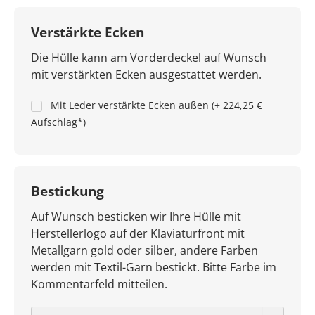
Verstärkte Ecken
Die Hülle kann am Vorderdeckel auf Wunsch
mit verstärkten Ecken ausgestattet werden.
Mit Leder verstärkte Ecken außen (+ 224,25 €
Aufschlag*)
Bestickung
Auf Wunsch besticken wir Ihre Hülle mit
Herstellerlogo auf der Klaviaturfront mit
Metallgarn gold oder silber, andere Farben
werden mit Textil-Garn bestickt. Bitte Farbe im
Kommentarfeld mitteilen.