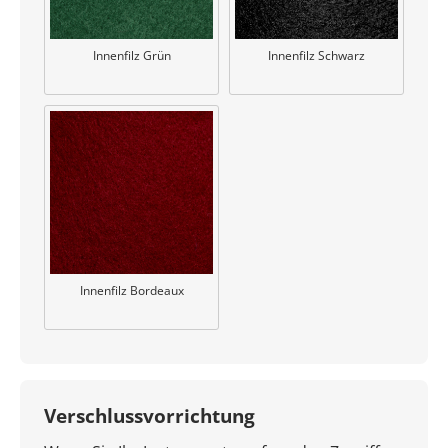
Innenfilz Grün
Innenfilz Schwarz
Innenfilz Bordeaux
Verschlussvorrichtung