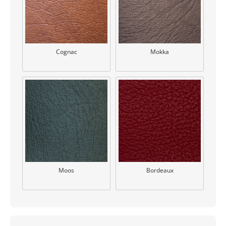
Cognac
Mokka
Moos
Bordeaux