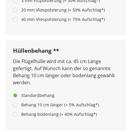
3 mm Filzpolsterung (+ 30% Aufschlag*)
20 mm Vliespolsterung (+ 50% Aufschlag*)
40 mm Vliespolsterung (+ 75% Aufschlag*)
Hüllenbehang **
Die Flügelhülle wird mit ca. 45 cm Länge
gefertigt. Auf Wunsch kann der so genannte
Behang 10 cm länger oder bodenlang gewählt
werden.
Standardbehang
Behang 10 cm länger (+ 5% Aufschlag*)
Behang bodenlang (+ 40% Aufschlag*)