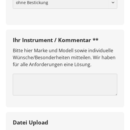
Ihr Instrument / Kommentar **
Bitte hier Marke und Modell sowie individuelle
Wünsche/Besonderheiten mitteilen. Wir haben
für alle Anforderungen eine Lösung.
Datei Upload