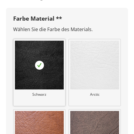
Farbe Material **
Wählen Sie die Farbe des Materials.
Schwarz
Arctic