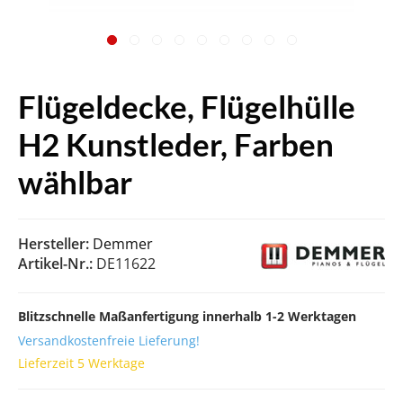
Flügeldecke, Flügelhülle
H2 Kunstleder, Farben
wählbar
Hersteller:
Demmer
Artikel-Nr.:
DE11622
Blitzschnelle Maßanfertigung innerhalb 1-2 Werktagen
Versandkostenfreie Lieferung!
Lieferzeit 5 Werktage