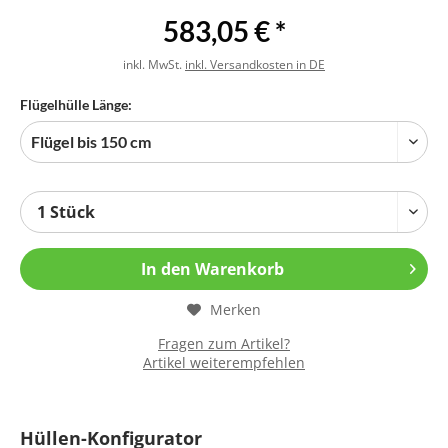
583,05 € *
inkl. MwSt.
inkl. Versandkosten in DE
Flügelhülle Länge:
In den
Warenkorb
Merken
Fragen zum Artikel?
Artikel weiterempfehlen
Hüllen-Konfigurator