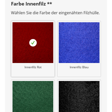
Farbe Innenfilz **
Wählen Sie die Farbe der eingenähten Filzhülle.
Innenfilz Rot
Innenfilz Blau