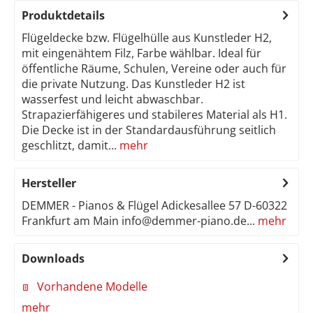
Produktdetails
Flügeldecke bzw. Flügelhülle aus Kunstleder H2,
mit eingenähtem Filz, Farbe wählbar. Ideal für
öffentliche Räume, Schulen, Vereine oder auch für
die private Nutzung. Das Kunstleder H2 ist
wasserfest und leicht abwaschbar.
Strapazierfähigeres und stabileres Material als H1.
Die Decke ist in der Standardausführung seitlich
geschlitzt, damit...
mehr
Hersteller
DEMMER - Pianos & Flügel Adickesallee 57 D-60322
Frankfurt am Main info@demmer-piano.de...
mehr
Downloads
Vorhandene Modelle
mehr