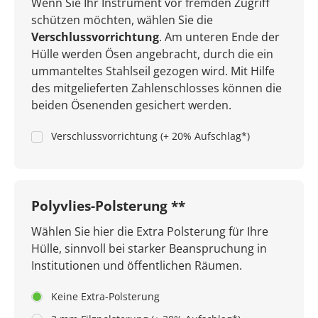
Wenn Sie Ihr Instrument vor fremden Zugriff
schützen möchten, wählen Sie die
Verschlussvorrichtung
. Am unteren Ende der
Hülle werden Ösen angebracht, durch die ein
ummanteltes Stahlseil gezogen wird. Mit Hilfe
des mitgelieferten Zahlenschlosses können die
beiden Ösenenden gesichert werden.
Verschlussvorrichtung (+ 20% Aufschlag*)
Polyvlies-Polsterung **
Wählen Sie hier die Extra Polsterung für Ihre
Hülle, sinnvoll bei starker Beanspruchung in
Institutionen und öffentlichen Räumen.
Keine Extra-Polsterung