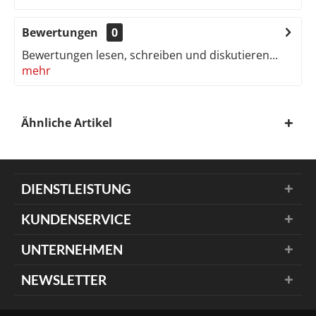
Bewertungen
0
Bewertungen lesen, schreiben und diskutieren...
mehr
Ähnliche Artikel
DIENSTLEISTUNG
KUNDENSERVICE
UNTERNEHMEN
NEWSLETTER