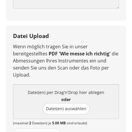
Datei Upload
Wenn möglich tragen Sie in unser
bereitgestelltes
PDF 'Wie messe ich richtig'
die
Abmessungen Ihres Instrumentes ein und
senden Sie uns den Scan oder das Foto per
Upload.
Datei(en) per Drag'n'Drop hier ablegen
oder
Datei(en) auswählen
(maximal
2
Datei(en) je
5.00 MB
sind erlaubt)