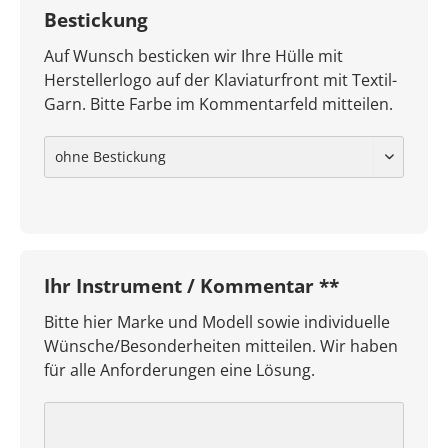
Bestickung
Auf Wunsch besticken wir Ihre Hülle mit
Herstellerlogo auf der Klaviaturfront mit Textil-
Garn. Bitte Farbe im Kommentarfeld mitteilen.
Ihr Instrument / Kommentar **
Bitte hier Marke und Modell sowie individuelle
Wünsche/Besonderheiten mitteilen. Wir haben
für alle Anforderungen eine Lösung.