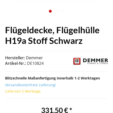
Flügeldecke, Flügelhülle
H19a Stoff Schwarz
Hersteller:
Demmer
Artikel-Nr.:
DE10824
Blitzschnelle Maßanfertigung innerhalb 1-2 Werktagen
Versandkostenfreie Lieferung!
Lieferzeit 5 Werktage
331,50 € *