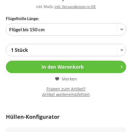
inkl. MwSt.
inkl. Versandkosten in DE
Flügelhülle Länge:
In den
Warenkorb
Merken
Fragen zum Artikel?
Artikel weiterempfehlen
Hüllen-Konfigurator