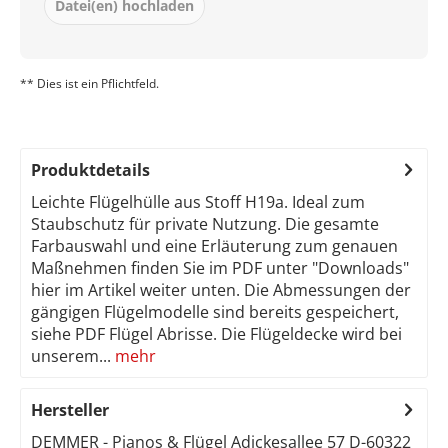
Datei(en) hochladen
** Dies ist ein Pflichtfeld.
Produktdetails
Leichte Flügelhülle aus Stoff H19a. Ideal zum
Staubschutz für private Nutzung. Die gesamte
Farbauswahl und eine Erläuterung zum genauen
Maßnehmen finden Sie im PDF unter "Downloads"
hier im Artikel weiter unten. Die Abmessungen der
gängigen Flügelmodelle sind bereits gespeichert,
siehe PDF Flügel Abrisse. Die Flügeldecke wird bei
unserem...
mehr
Hersteller
DEMMER - Pianos & Flügel Adickesallee 57 D-60322