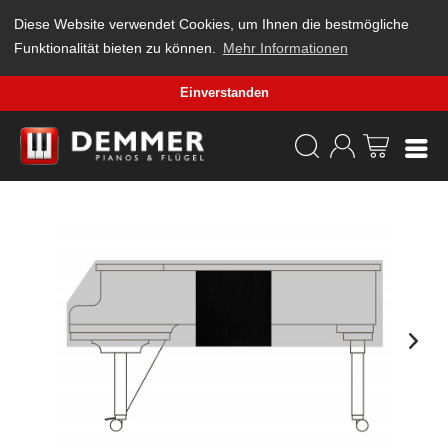
Diese Website verwendet Cookies, um Ihnen die bestmögliche
Funktionalität bieten zu können.
Mehr Informationen
Einverstanden