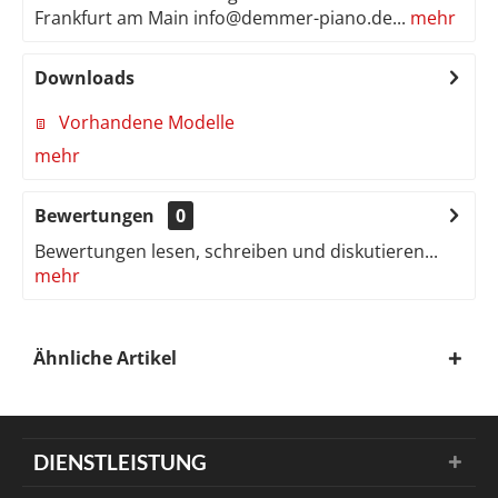
Frankfurt am Main info@demmer-piano.de...
mehr
Downloads
Vorhandene Modelle
mehr
Bewertungen
0
Bewertungen lesen, schreiben und diskutieren...
mehr
Ähnliche Artikel
DIENSTLEISTUNG