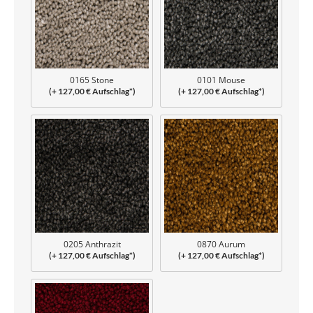
0165 Stone
0101 Mouse
(+ 127,00 € Aufschlag*)
(+ 127,00 € Aufschlag*)
0205 Anthrazit
0870 Aurum
(+ 127,00 € Aufschlag*)
(+ 127,00 € Aufschlag*)