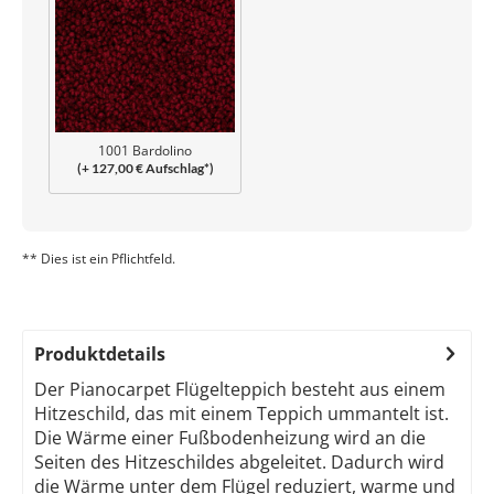
1001 Bardolino
(+ 127,00 € Aufschlag*)
** Dies ist ein Pflichtfeld.
Produktdetails
Der Pianocarpet Flügelteppich besteht aus einem
Hitzeschild, das mit einem Teppich ummantelt ist.
Die Wärme einer Fußbodenheizung wird an die
Seiten des Hitzeschildes abgeleitet. Dadurch wird
die Wärme unter dem Flügel reduziert, warme und