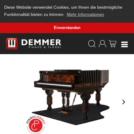
Diese Website verwendet Cookies, um Ihnen die bestmögliche
Funktionalität bieten zu können.
Mehr Informationen
Einverstanden