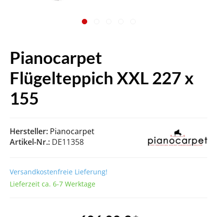
Pianocarpet
Flügelteppich XXL 227 x
155
Hersteller:
Pianocarpet
Artikel-Nr.:
DE11358
Versandkostenfreie Lieferung!
Lieferzeit ca. 6-7 Werktage