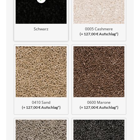
Schwarz
0005 Cashmere
(+ 127,00 € Aufschlag*)
0410 Sand
0600 Marone
(+ 127,00 € Aufschlag*)
(+ 127,00 € Aufschlag*)