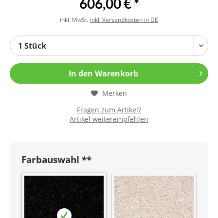
606,00 € *
inkl. MwSt.
inkl. Versandkosten in DE
In den
Warenkorb
Merken
Fragen zum Artikel?
Artikel weiterempfehlen
Farbauswahl **