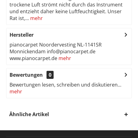
trockene Luft strömt nicht durch das Instrument
und entzieht daher keine Luftfeuchtigkeit. Unser
Rat ist,...
mehr
Hersteller
pianocarpet Noordervesting NL-1141SR
Monnickendam info@pianocarpet.de
www.pianocarpet.de
mehr
Bewertungen
0
Bewertungen lesen, schreiben und diskutieren...
mehr
Ähnliche Artikel