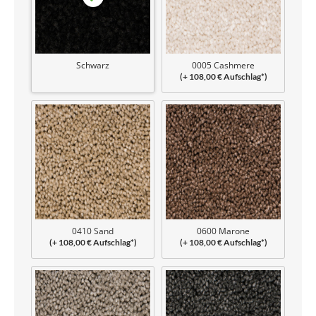
Schwarz
0005 Cashmere
(+ 108,00 € Aufschlag*)
0410 Sand
0600 Marone
(+ 108,00 € Aufschlag*)
(+ 108,00 € Aufschlag*)