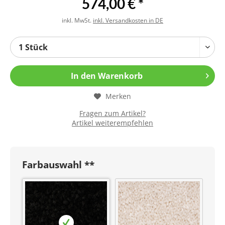
574,00 € *
inkl. MwSt.
inkl. Versandkosten in DE
In den
Warenkorb
Merken
Fragen zum Artikel?
Artikel weiterempfehlen
Farbauswahl **