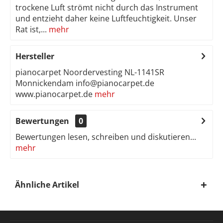
trockene Luft strömt nicht durch das Instrument
und entzieht daher keine Luftfeuchtigkeit. Unser
Rat ist,...
mehr
Hersteller
pianocarpet Noordervesting NL-1141SR
Monnickendam info@pianocarpet.de
www.pianocarpet.de
mehr
Bewertungen
0
Bewertungen lesen, schreiben und diskutieren...
mehr
Ähnliche Artikel