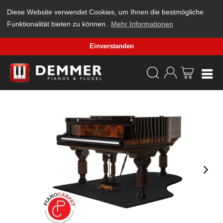
Diese Website verwendet Cookies, um Ihnen die bestmögliche
Funktionalität bieten zu können.
Mehr Informationen
Einverstanden