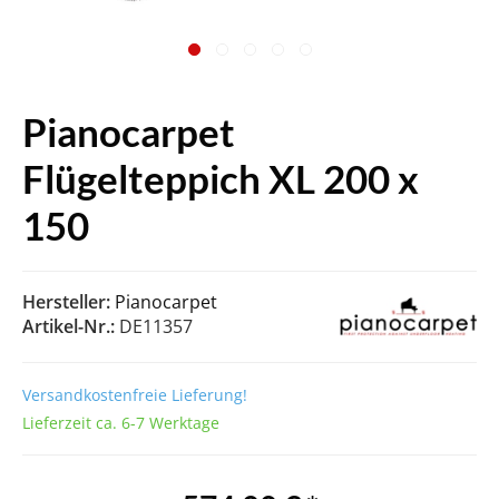
Pianocarpet
Flügelteppich XL 200 x
150
Hersteller:
Pianocarpet
Artikel-Nr.:
DE11357
Versandkostenfreie Lieferung!
Lieferzeit ca. 6-7 Werktage