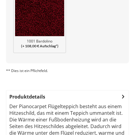
1001 Bardolino
(+ 108,00 € Aufschlag*)
** Dies ist ein Pflichtfeld.
Produktdetails
Der Pianocarpet Flügelteppich besteht aus einem
Hitzeschild, das mit einem Teppich ummantelt ist.
Die Wärme einer Fußbodenheizung wird an die
Seiten des Hitzeschildes abgeleitet. Dadurch wird
die Wärme unter dem Flügel reduziert, warme und