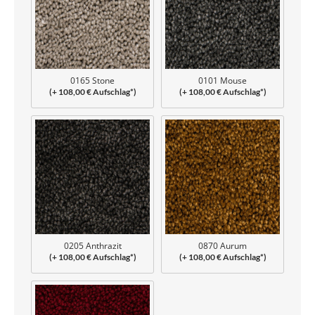
0165 Stone
0101 Mouse
(+ 108,00 € Aufschlag*)
(+ 108,00 € Aufschlag*)
0205 Anthrazit
0870 Aurum
(+ 108,00 € Aufschlag*)
(+ 108,00 € Aufschlag*)