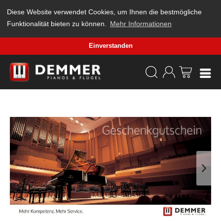
Diese Website verwendet Cookies, um Ihnen die bestmögliche
Funktionalität bieten zu können.
Mehr Informationen
Einverstanden