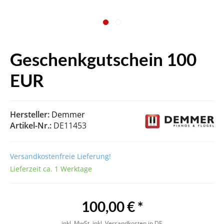
Geschenkgutschein 100
EUR
Hersteller:
Demmer
Artikel-Nr.:
DE11453
Versandkostenfreie Lieferung!
Lieferzeit ca. 1 Werktage
100,00 € *
inkl. MwSt.
inkl. Versandkosten in DE