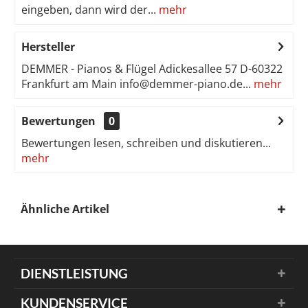
eingeben, dann wird der...
mehr
Hersteller
DEMMER - Pianos & Flügel Adickesallee 57 D-60322
Frankfurt am Main info@demmer-piano.de...
mehr
Bewertungen
0
Bewertungen lesen, schreiben und diskutieren...
mehr
Ähnliche Artikel
DIENSTLEISTUNG
KUNDENSERVICE