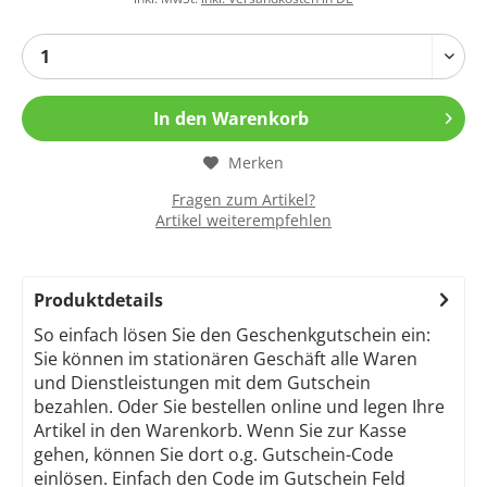
In den
Warenkorb
Merken
Fragen zum Artikel?
Artikel weiterempfehlen
Produktdetails
So einfach lösen Sie den Geschenkgutschein ein:
Sie können im stationären Geschäft alle Waren
und Dienstleistungen mit dem Gutschein
bezahlen. Oder Sie bestellen online und legen Ihre
Artikel in den Warenkorb. Wenn Sie zur Kasse
gehen, können Sie dort o.g. Gutschein-Code
einlösen. Einfach den Code im Gutschein Feld