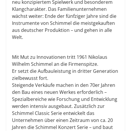
neu konzipiertem Spielwerk und besonderem
Klangcharakter. Das Familienunternehmen
wächst weiter: Ende der fünfziger Jahre sind die
Instrumente von Schimmel die meistgekauften
aus deutscher Produktion – und gehen in alle
Welt.
Mit Mut zu Innovationen tritt 1961 Nikolaus
Wilhelm Schimmel an die Firmenspitze.
Er setzt die Aufbauleistung in dritter Generation
zielbewusst fort.
Steigende Verkäufe machen in den 70er Jahren
den Bau eines neuen Werkes erforderlich –
Spezialbereiche wie Forschung und Entwicklung
werden intensiv ausgebaut. Zusätzlich zur
Schimmel Classic Serie entwickelt das
Unternehmen über einen Zeitraum von ca. 20
Jahren die Schimmel Konzert Serie – und baut