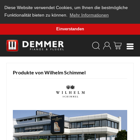
Diese Website verwendet Cookies, um Ihnen die bestmögliche
Funktionalität bieten zu können.
Mehr Informationen
Einverstanden
Produkte von Wilhelm Schimmel