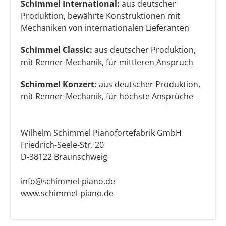
Schimmel International:
aus deutscher
Produktion, bewährte Konstruktionen mit
Mechaniken von internationalen Lieferanten
Schimmel Classic:
aus deutscher Produktion,
mit Renner-Mechanik, für mittleren Anspruch
Schimmel Konzert:
aus deutscher Produktion,
mit Renner-Mechanik, für höchste Ansprüche
Wilhelm Schimmel Pianofortefabrik GmbH
Friedrich-Seele-Str. 20
D-38122 Braunschweig
info@schimmel-piano.de
www.schimmel-piano.de