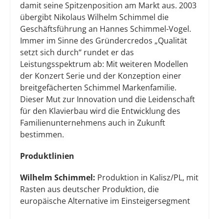
damit seine Spitzenposition am Markt aus. 2003
übergibt Nikolaus Wilhelm Schimmel die
Geschäftsführung an Hannes Schimmel-Vogel.
Immer im Sinne des Gründercredos „Qualität
setzt sich durch“ rundet er das
Leistungsspektrum ab: Mit weiteren Modellen
der Konzert Serie und der Konzeption einer
breitgefächerten Schimmel Markenfamilie.
Dieser Mut zur Innovation und die Leidenschaft
für den Klavierbau wird die Entwicklung des
Familienunternehmens auch in Zukunft
bestimmen.
Produktlinien
Wilhelm Schimmel:
Produktion in Kalisz/PL, mit
Rasten aus deutscher Produktion, die
europäische Alternative im Einsteigersegment