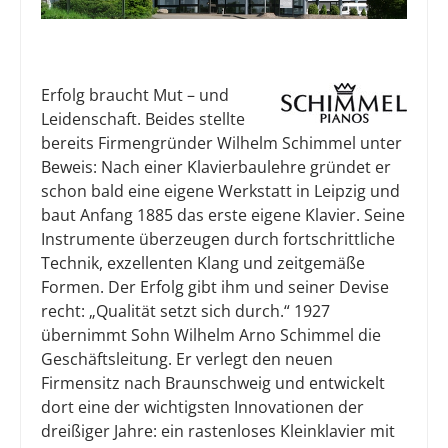
Erfolg braucht Mut – und
Leidenschaft. Beides stellte
bereits Firmengründer Wilhelm Schimmel unter
Beweis: Nach einer Klavierbaulehre gründet er
schon bald eine eigene Werkstatt in Leipzig und
baut Anfang 1885 das erste eigene Klavier. Seine
Instrumente überzeugen durch fortschrittliche
Technik, exzellenten Klang und zeitgemäße
Formen. Der Erfolg gibt ihm und seiner Devise
recht: „Qualität setzt sich durch.“ 1927
übernimmt Sohn Wilhelm Arno Schimmel die
Geschäftsleitung. Er verlegt den neuen
Firmensitz nach Braunschweig und entwickelt
dort eine der wichtigsten Innovationen der
dreißiger Jahre: ein rastenloses Kleinklavier mit