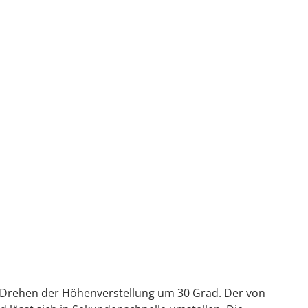
im Drehen der Höhenverstellung um 30 Grad. Der von