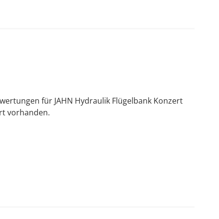
wertungen für JAHN Hydraulik Flügelbank Konzert
rt vorhanden.