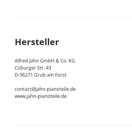
Hersteller
Alfred Jahn GmbH & Co. KG
Coburger Str. 43
D-96271 Grub am Forst
contact@jahn-pianoteile.de
www.jahn-pianoteile.de