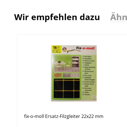
Wir empfehlen dazu
Ähn
fix-o-moll Ersatz-Filzgleiter 22x22 mm