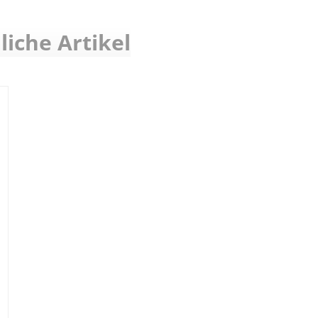
liche Artikel