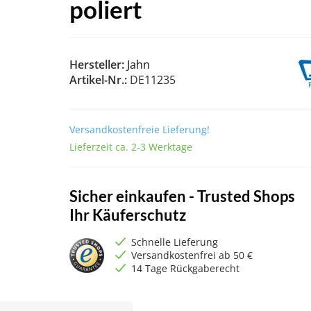
poliert
Hersteller:
Jahn
Artikel-Nr.:
DE11235
Versandkostenfreie Lieferung!
Lieferzeit ca. 2-3 Werktage
Sicher einkaufen - Trusted Shops
Ihr Käuferschutz
Schnelle Lieferung
Versandkostenfrei ab 50 €
14 Tage Rückgaberecht