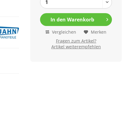
In den
Warenkorb
Vergleichen
Merken
Fragen zum Artikel?
Artikel weiterempfehlen