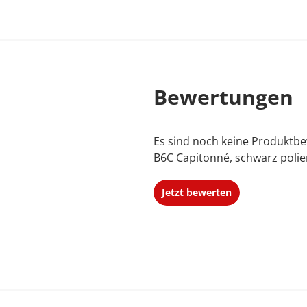
Bewertungen
Es sind noch keine Produktbe
B6C Capitonné, schwarz polie
Jetzt bewerten