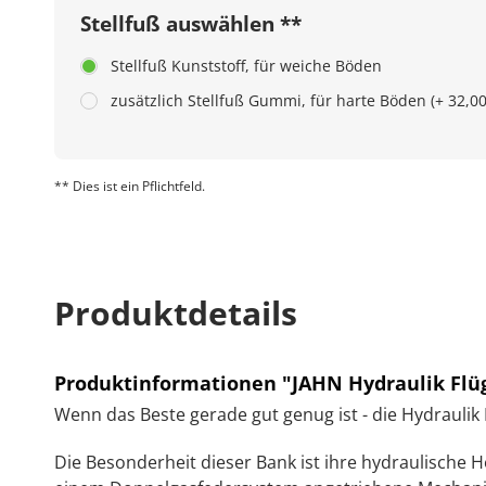
Stellfuß auswählen **
Stellfuß Kunststoff, für weiche Böden
zusätzlich Stellfuß Gummi, für harte Böden (+ 32,0
** Dies ist ein Pflichtfeld.
Produktdetails
Produktinformationen "JAHN Hydraulik Flüg
Wenn das Beste gerade gut genug ist - die Hydrauli
Die Besonderheit dieser Bank ist ihre hydraulische 