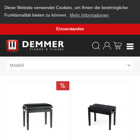
Diese Website verwendet Cookies, um Ihnen die bestmögliche
Funktionalität bieten zu können.
Mehr Informationen
Einverstanden