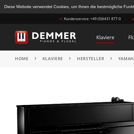
Diese Website verwendet Cookies, um Ihnen die bestmögliche Funkti
Kundenservice: +49 (0)6431 877-0
Klaviere
Fl
HOME
KLAVIERE
HERSTELLER
YAMAH