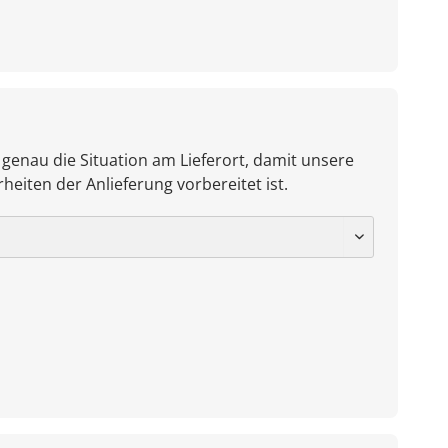
 genau die Situation am Lieferort, damit unsere
heiten der Anlieferung vorbereitet ist.