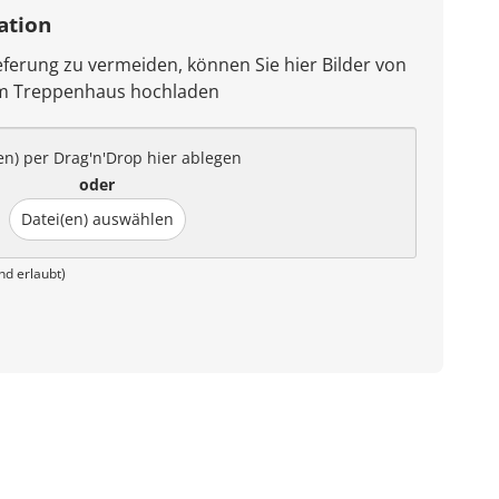
ation
ferung zu vermeiden, können Sie hier Bilder von
em Treppenhaus hochladen
en) per Drag'n'Drop hier ablegen
oder
Datei(en) auswählen
nd erlaubt)