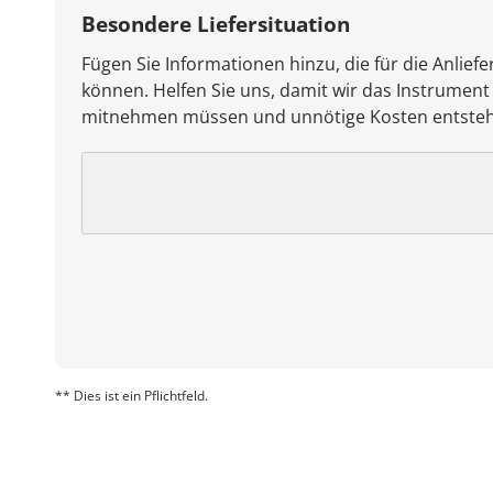
Besondere Liefersituation
Fügen Sie Informationen hinzu, die für die Anliefe
können. Helfen Sie uns, damit wir das Instrument
mitnehmen müssen und unnötige Kosten entste
** Dies ist ein Pflichtfeld.