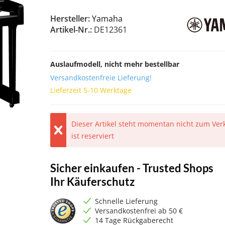
Hersteller:
Yamaha
Artikel-Nr.:
DE12361
Auslaufmodell, nicht mehr bestellbar
Versandkostenfreie Lieferung!
Lieferzeit 5-10 Werktage
Dieser Artikel steht momentan nicht zum Verk
ist reserviert
Sicher einkaufen - Trusted Shops
Ihr Käuferschutz
Schnelle Lieferung
Versandkostenfrei ab 50 €
14 Tage Rückgaberecht