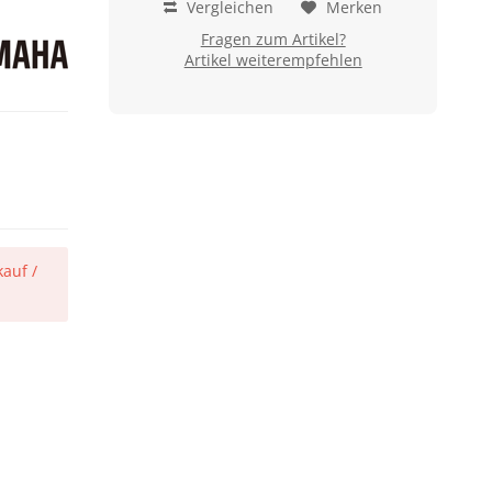
Vergleichen
Merken
Fragen zum Artikel?
Artikel weiterempfehlen
auf /