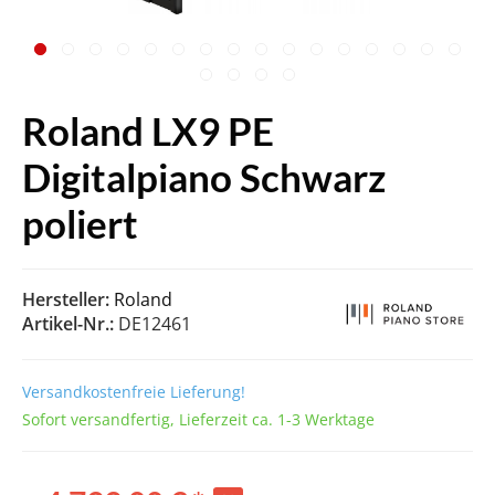
Roland LX9 PE
Digitalpiano Schwarz
poliert
Hersteller:
Roland
Artikel-Nr.:
DE12461
Versandkostenfreie Lieferung!
Sofort versandfertig, Lieferzeit ca. 1-3 Werktage