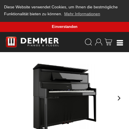
Diese Website verwendet Cookies, um Ihnen die bestmögliche
Funktionalität bieten zu können.
Mehr Informationen
Einverstanden