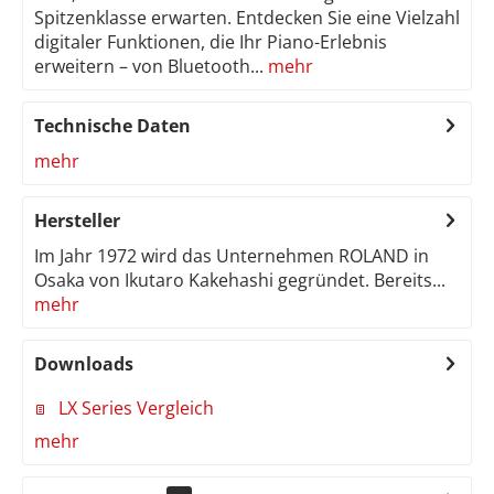
Spitzenklasse erwarten. Entdecken Sie eine Vielzahl
digitaler Funktionen, die Ihr Piano-Erlebnis
erweitern – von Bluetooth...
mehr
Technische Daten
mehr
Hersteller
Im Jahr 1972 wird das Unternehmen ROLAND in
Osaka von Ikutaro Kakehashi gegründet. Bereits...
mehr
Downloads
LX Series Vergleich
mehr