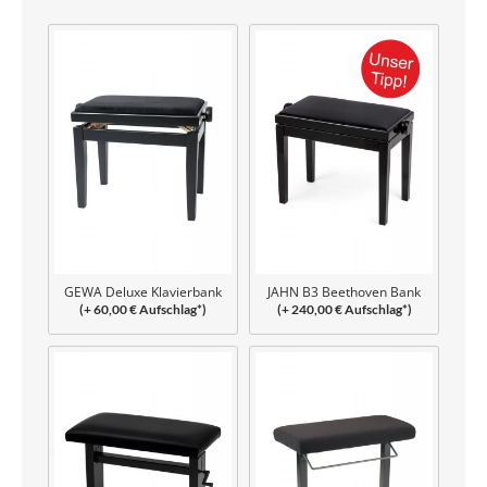
GEWA Deluxe Klavierbank
JAHN B3 Beethoven Bank
(+ 60,00 € Aufschlag*)
(+ 240,00 € Aufschlag*)
geschraubt
verleimt