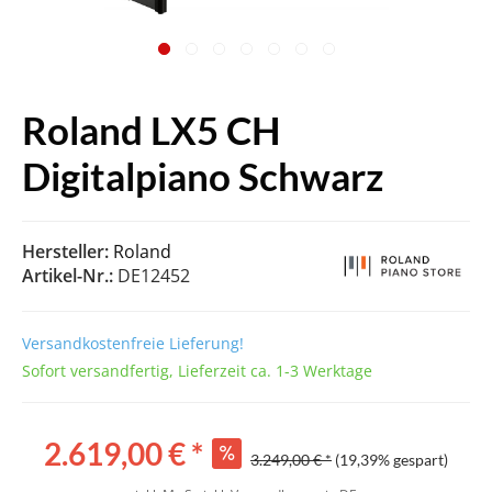
Roland LX5 CH
Digitalpiano Schwarz
Hersteller:
Roland
Artikel-Nr.:
DE12452
Versandkostenfreie Lieferung!
Sofort versandfertig, Lieferzeit ca. 1-3 Werktage
2.619,00 € *
3.249,00 € *
(19,39% gespart)