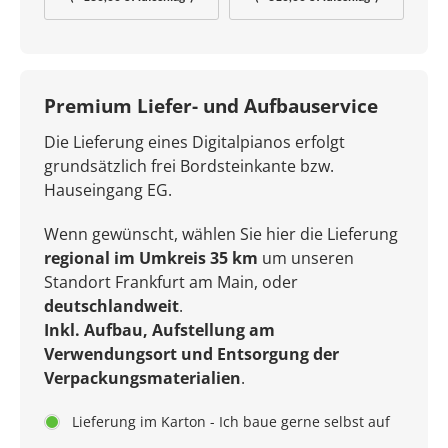
Kopfhörer
Bluetooth® Kopfhörer
Premium Liefer- und Aufbauservice
Die Lieferung eines Digitalpianos erfolgt
grundsätzlich frei Bordsteinkante bzw.
Hauseingang EG.
Wenn gewünscht, wählen Sie hier die Lieferung
regional im Umkreis 35 km
um unseren
Standort Frankfurt am Main, oder
deutschlandweit
.
Inkl. Aufbau, Aufstellung am
Verwendungsort und Entsorgung der
Verpackungsmaterialien
.
Lieferung im Karton - Ich baue gerne selbst auf