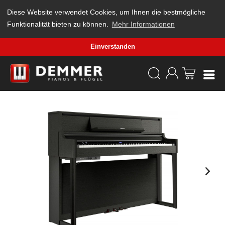
Diese Website verwendet Cookies, um Ihnen die bestmögliche
Funktionalität bieten zu können.
Mehr Informationen
Einverstanden