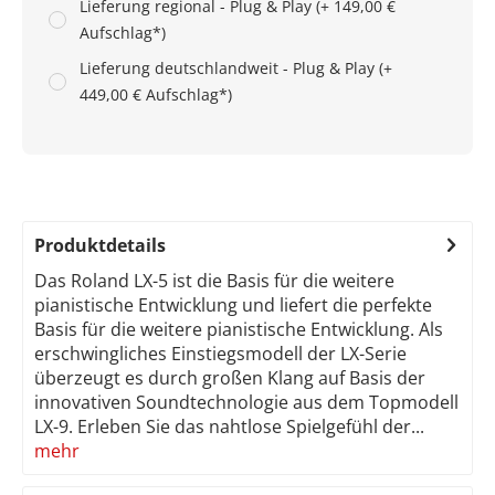
Lieferung regional - Plug & Play (+ 149,00 €
Aufschlag*)
Lieferung deutschlandweit - Plug & Play (+
449,00 € Aufschlag*)
Produktdetails
Das Roland LX-5 ist die Basis für die weitere
pianistische Entwicklung und liefert die perfekte
Basis für die weitere pianistische Entwicklung. Als
erschwingliches Einstiegsmodell der LX-Serie
überzeugt es durch großen Klang auf Basis der
innovativen Soundtechnologie aus dem Topmodell
LX-9. Erleben Sie das nahtlose Spielgefühl der...
mehr