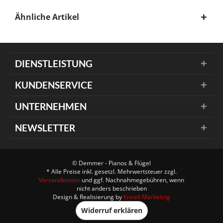
Ähnliche Artikel
DIENSTLEISTUNG
KUNDENSERVICE
UNTERNEHMEN
NEWSLETTER
© Demmer - Pianos & Flügel
* Alle Preise inkl. gesetzl. Mehrwertsteuer zzgl.
Versandkosten
und ggf. Nachnahmegebühren, wenn
nicht anders beschrieben
Design & Realisierung by
Knoell Marketing
Widerruf erklären