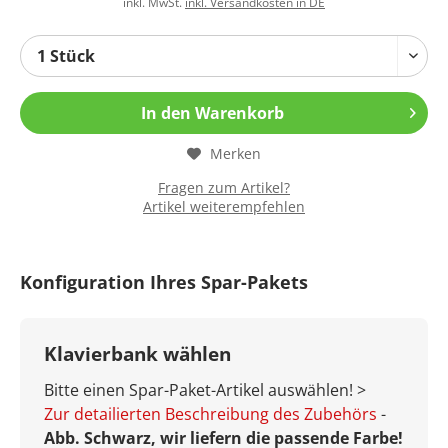
inkl. MwSt.
inkl. Versandkosten in DE
In den
Warenkorb
Merken
Fragen zum Artikel?
Artikel weiterempfehlen
Konfiguration Ihres Spar-Pakets
Klavierbank wählen
Bitte einen Spar-Paket-Artikel auswählen! >
Zur detailierten Beschreibung des Zubehörs
-
Abb. Schwarz, wir liefern die passende Farbe!