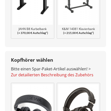
JAHN B8 Kurbelbank
K&M 14081 Klavierbank
(+ 370,00 € Aufschlag*)
(+ 215,00 € Aufschlag*)
Uplift
Kopfhörer wählen
Bitte einen Spar-Paket-Artikel auswählen! >
Zur detailierten Beschreibung des Zubehörs