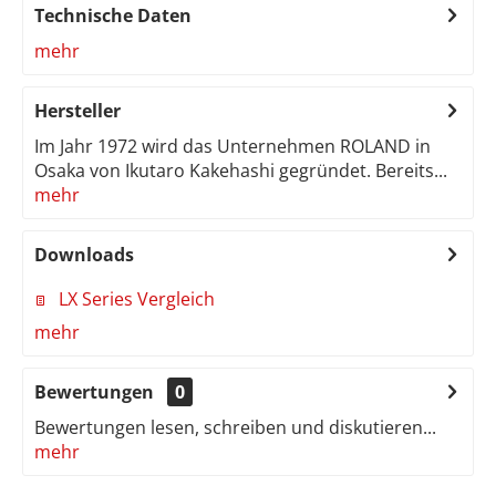
Technische Daten
mehr
Hersteller
Im Jahr 1972 wird das Unternehmen ROLAND in
Osaka von Ikutaro Kakehashi gegründet. Bereits...
mehr
Downloads
LX Series Vergleich
mehr
Bewertungen
0
Bewertungen lesen, schreiben und diskutieren...
mehr