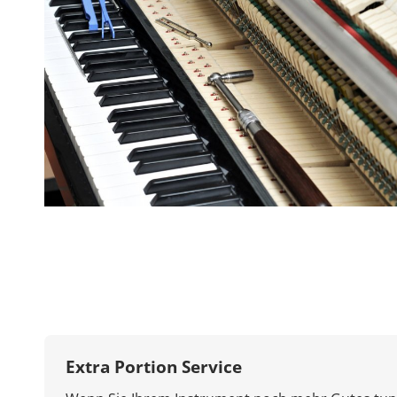
Extra Portion Service