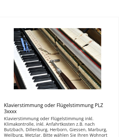
Klavierstimmung oder Flügelstimmung PLZ
3xxxx
Klavierstimmung oder Flügelstimmung inkl.
Klimakontrolle, inkl. Anfahrtkosten z.B. nach
Butzbach, Dillenburg, Herborn, Giessen, Marburg,
Weilburg, Wetzlar. Bitte wählen Sie Ihren Wohnort