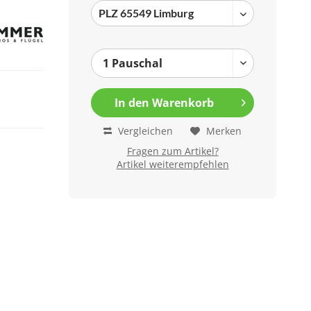
In den
Warenkorb
Vergleichen
Merken
Fragen zum Artikel?
Artikel weiterempfehlen