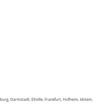
g, Darmstadt, Eltville, Frankfurt, Hofheim, Idstein,