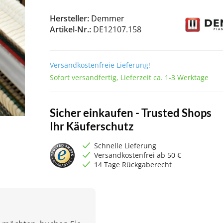
Hersteller:
Demmer
Artikel-Nr.:
DE12107.158
Versandkostenfreie Lieferung!
Sofort versandfertig, Lieferzeit ca. 1-3 Werktage
Sicher einkaufen - Trusted Shops
Ihr Käuferschutz
Schnelle Lieferung
Versandkostenfrei ab 50 €
14 Tage Rückgaberecht