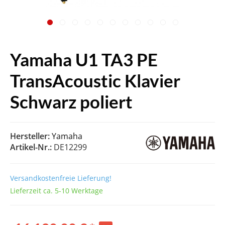
Yamaha U1 TA3 PE
TransAcoustic Klavier
Schwarz poliert
Hersteller:
Yamaha
Artikel-Nr.:
DE12299
Versandkostenfreie Lieferung!
Lieferzeit ca. 5-10 Werktage