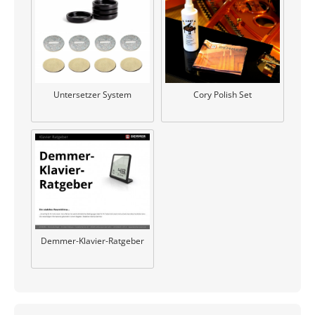
Untersetzer System
Cory Polish Set
Demmer-Klavier-Ratgeber