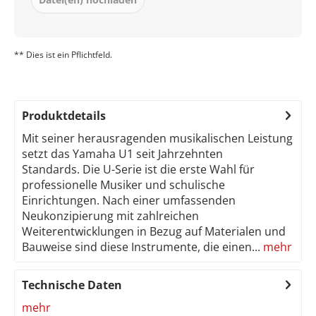
** Dies ist ein Pflichtfeld.
Produktdetails
Mit seiner herausragenden musikalischen Leistung
setzt das Yamaha U1 seit Jahrzehnten
Standards. Die U-Serie ist die erste Wahl für
professionelle Musiker und schulische
Einrichtungen. Nach einer umfassenden
Neukonzipierung mit zahlreichen
Weiterentwicklungen in Bezug auf Materialen und
Bauweise sind diese Instrumente, die einen...
mehr
Technische Daten
mehr