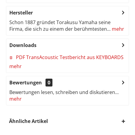
Hersteller
Schon 1887 gründet Torakusu Yamaha seine
Firma, die sich zu einem der berühmtesten...
mehr
Downloads
PDF TransAcoustic Testbericht aus KEYBOARDS
mehr
Bewertungen
0
Bewertungen lesen, schreiben und diskutieren...
mehr
Ähnliche Artikel