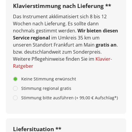
Klavierstimmung nach Lieferung **
Das Instrument akklimatisiert sich 8 bis 12
Wochen nach Lieferung. Es sollte dann
nochmals gestimmt werden.
Wir bieten diesen
Service regional
im Umkreis 35 km um
unseren Standort Frankfurt am Main
gratis an
.
bzw. deutschlandweit zum Sonderpreis.
Weitere Pflegehinweise finden Sie im
Klavier-
Ratgeber
Keine Stimmung erwünscht
Stimmung regional gratis
Stimmung bitte ausführen (+ 99,00 € Aufschlag*)
Liefersituation **