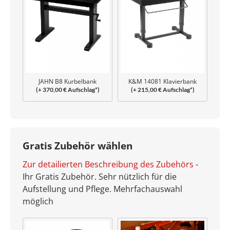
JAHN B8 Kurbelbank
K&M 14081 Klavierbank
(+ 370,00 € Aufschlag*)
(+ 215,00 € Aufschlag*)
Uplift
Gratis Zubehör wählen
Zur detailierten Beschreibung des Zubehörs
-
Ihr Gratis Zubehör. Sehr nützlich für die
Aufstellung und Pflege. Mehrfachauswahl
möglich