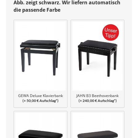
Abb. zeigt schwarz. Wir liefern automatisch
die passende Farbe
GEWA Deluxe Klavierbank
JAHN B3 Beethovenbank
(+ 50,00 € Aufschlag*)
(+ 240,00 € Aufschlag*)
geschraubt
verleimt