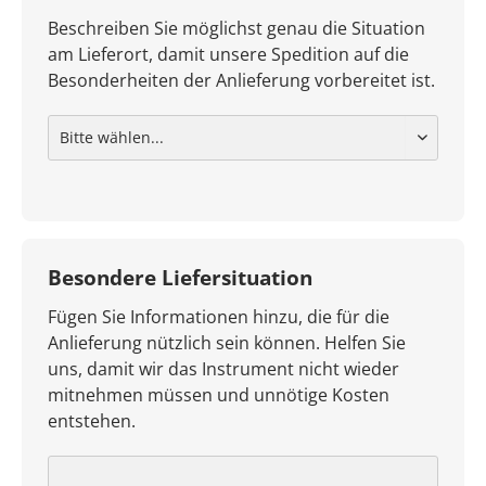
Beschreiben Sie möglichst genau die Situation
am Lieferort, damit unsere Spedition auf die
Besonderheiten der Anlieferung vorbereitet ist.
Besondere Liefersituation
Fügen Sie Informationen hinzu, die für die
Anlieferung nützlich sein können. Helfen Sie
uns, damit wir das Instrument nicht wieder
mitnehmen müssen und unnötige Kosten
entstehen.