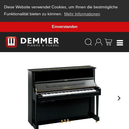
Diese Website verwendet Cookies, um Ihnen die bestmögliche
Funktionalität bieten zu können.
Mehr Informationen
Einverstanden