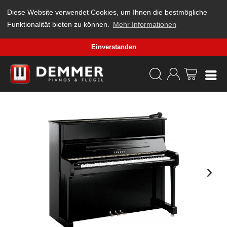
Diese Website verwendet Cookies, um Ihnen die bestmögliche
Funktionalität bieten zu können.
Mehr Informationen
Einverstanden