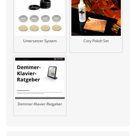
Untersetzer System
Cory Polish Set
Demmer-Klavier-Ratgeber