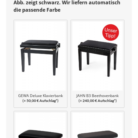
Abb. zeigt schwarz. Wir liefern automatisch
die passende Farbe
GEWA Deluxe Klavierbank
JAHN B3 Beethovenbank
(+ 50,00 € Aufschlag*)
(+ 240,00 € Aufschlag*)
geschraubt
verleimt