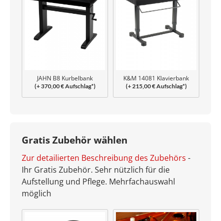
JAHN B8 Kurbelbank
K&M 14081 Klavierbank
(+ 370,00 € Aufschlag*)
(+ 215,00 € Aufschlag*)
Uplift
Gratis Zubehör wählen
Zur detailierten Beschreibung des Zubehörs
-
Ihr Gratis Zubehör. Sehr nützlich für die
Aufstellung und Pflege. Mehrfachauswahl
möglich