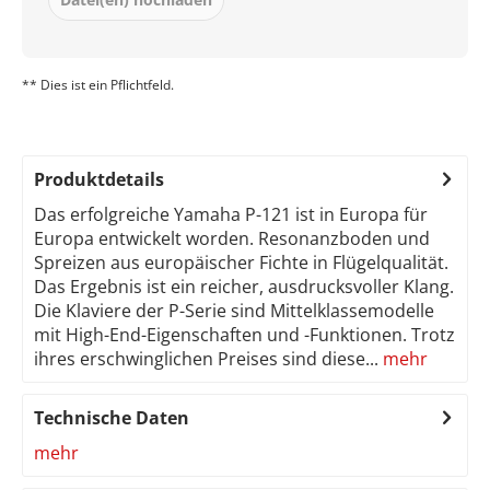
** Dies ist ein Pflichtfeld.
Produktdetails
Das erfolgreiche Yamaha P-121 ist in Europa für
Europa entwickelt worden. Resonanzboden und
Spreizen aus europäischer Fichte in Flügelqualität.
Das Ergebnis ist ein reicher, ausdrucksvoller Klang.
Die Klaviere der P-Serie sind Mittelklassemodelle
mit High-End-Eigenschaften und -Funktionen. Trotz
ihres erschwinglichen Preises sind diese...
mehr
Technische Daten
mehr