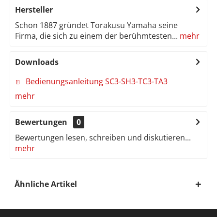
Hersteller
Schon 1887 gründet Torakusu Yamaha seine
Firma, die sich zu einem der berühmtesten...
mehr
Downloads
Bedienungsanleitung SC3-SH3-TC3-TA3
mehr
Bewertungen
0
Bewertungen lesen, schreiben und diskutieren...
mehr
Ähnliche Artikel