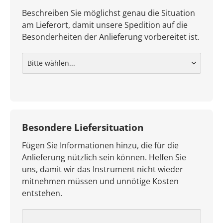
Beschreiben Sie möglichst genau die Situation
am Lieferort, damit unsere Spedition auf die
Besonderheiten der Anlieferung vorbereitet ist.
Besondere Liefersituation
Fügen Sie Informationen hinzu, die für die
Anlieferung nützlich sein können. Helfen Sie
uns, damit wir das Instrument nicht wieder
mitnehmen müssen und unnötige Kosten
entstehen.