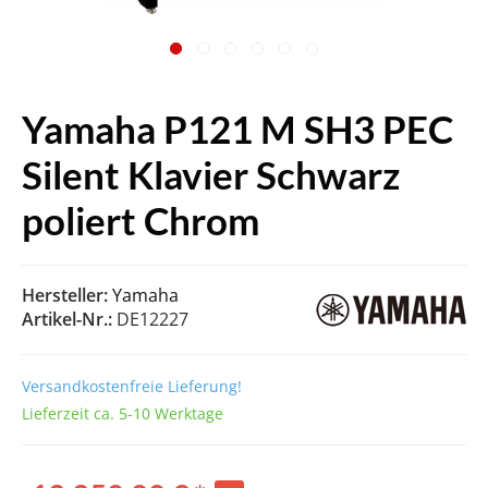
Yamaha P121 M SH3 PEC
Silent Klavier Schwarz
poliert Chrom
Hersteller:
Yamaha
Artikel-Nr.:
DE12227
Versandkostenfreie Lieferung!
Lieferzeit ca. 5-10 Werktage