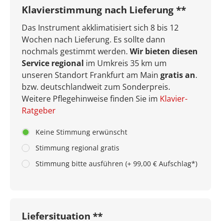
Klavierstimmung nach Lieferung **
Das Instrument akklimatisiert sich 8 bis 12
Wochen nach Lieferung. Es sollte dann
nochmals gestimmt werden.
Wir bieten diesen
Service regional
im Umkreis 35 km um
unseren Standort Frankfurt am Main
gratis an
.
bzw. deutschlandweit zum Sonderpreis.
Weitere Pflegehinweise finden Sie im
Klavier-
Ratgeber
Keine Stimmung erwünscht
Stimmung regional gratis
Stimmung bitte ausführen (+ 99,00 € Aufschlag*)
Liefersituation **