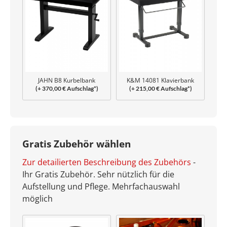
JAHN B8 Kurbelbank
K&M 14081 Klavierbank
(+ 370,00 € Aufschlag*)
(+ 215,00 € Aufschlag*)
Uplift
Gratis Zubehör wählen
Zur detailierten Beschreibung des Zubehörs
-
Ihr Gratis Zubehör. Sehr nützlich für die
Aufstellung und Pflege. Mehrfachauswahl
möglich