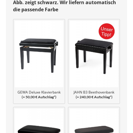
Abb. zeigt schwarz. Wir liefern automatisch
die passende Farbe
GEWA Deluxe Klavierbank
JAHN B3 Beethovenbank
(+ 50,00 € Aufschlag*)
(+ 240,00 € Aufschlag*)
geschraubt
verleimt