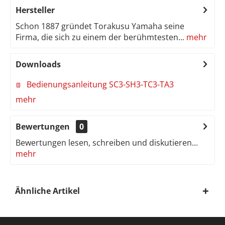
Hersteller
Schon 1887 gründet Torakusu Yamaha seine
Firma, die sich zu einem der berühmtesten...
mehr
Downloads
Bedienungsanleitung SC3-SH3-TC3-TA3
mehr
Bewertungen
0
Bewertungen lesen, schreiben und diskutieren...
mehr
Ähnliche Artikel