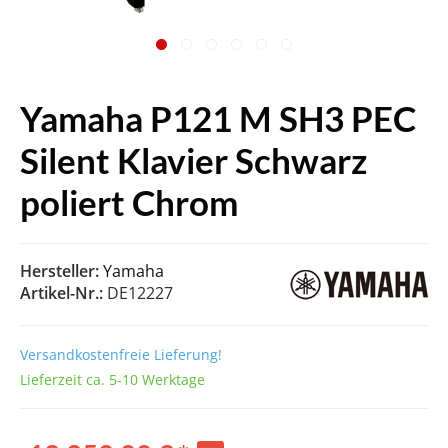
Yamaha P121 M SH3 PEC
Silent Klavier Schwarz
poliert Chrom
Hersteller:
Yamaha
Artikel-Nr.:
DE12227
Versandkostenfreie Lieferung!
Lieferzeit ca. 5-10 Werktage