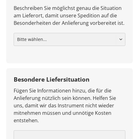
Beschreiben Sie möglichst genau die Situation
am Lieferort, damit unsere Spedition auf die
Besonderheiten der Anlieferung vorbereitet ist.
Besondere Liefersituation
Fügen Sie Informationen hinzu, die für die
Anlieferung nützlich sein können. Helfen Sie
uns, damit wir das Instrument nicht wieder
mitnehmen müssen und unnötige Kosten
entstehen.