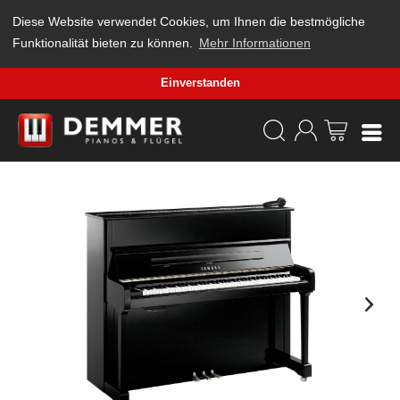
Diese Website verwendet Cookies, um Ihnen die bestmögliche
Funktionalität bieten zu können.
Mehr Informationen
Einverstanden