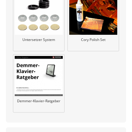
Untersetzer System
Cory Polish Set
Demmer-Klavier-Ratgeber