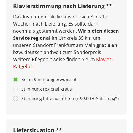
Klavierstimmung nach Lieferung **
Das Instrument akklimatisiert sich 8 bis 12
Wochen nach Lieferung. Es sollte dann
nochmals gestimmt werden.
Wir bieten diesen
Service regional
im Umkreis 35 km um
unseren Standort Frankfurt am Main
gratis an
.
bzw. deutschlandweit zum Sonderpreis.
Weitere Pflegehinweise finden Sie im
Klavier-
Ratgeber
Keine Stimmung erwünscht
Stimmung regional gratis
Stimmung bitte ausführen (+ 99,00 € Aufschlag*)
Liefersituation **