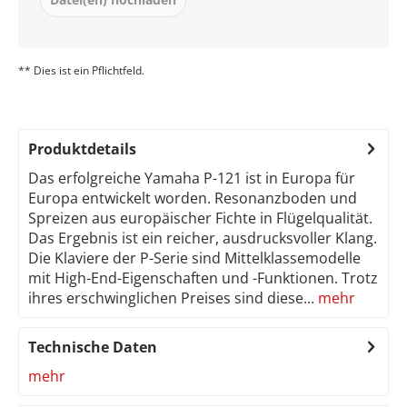
** Dies ist ein Pflichtfeld.
Produktdetails
Das erfolgreiche Yamaha P-121 ist in Europa für
Europa entwickelt worden. Resonanzboden und
Spreizen aus europäischer Fichte in Flügelqualität.
Das Ergebnis ist ein reicher, ausdrucksvoller Klang.
Die Klaviere der P-Serie sind Mittelklassemodelle
mit High-End-Eigenschaften und -Funktionen. Trotz
ihres erschwinglichen Preises sind diese...
mehr
Technische Daten
mehr