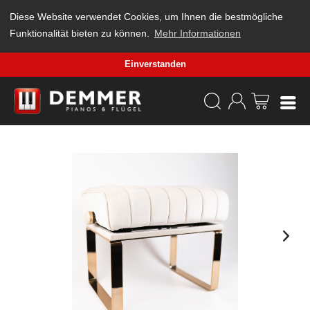
Diese Website verwendet Cookies, um Ihnen die bestmögliche
Funktionalität bieten zu können.
Mehr Informationen
Einverstanden