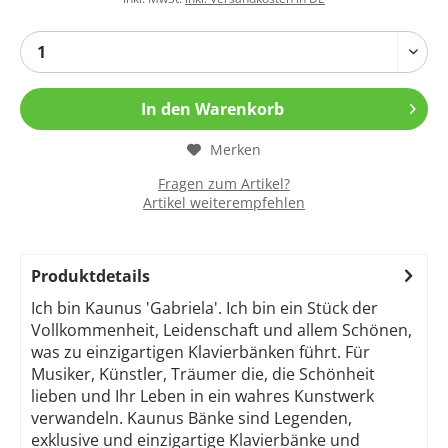
In den
Warenkorb
Merken
Fragen zum Artikel?
Artikel weiterempfehlen
Produktdetails
Ich bin Kaunus 'Gabriela'. Ich bin ein Stück der
Vollkommenheit, Leidenschaft und allem Schönen,
was zu einzigartigen Klavierbänken führt. Für
Musiker, Künstler, Träumer die, die Schönheit
lieben und Ihr Leben in ein wahres Kunstwerk
verwandeln. Kaunus Bänke sind Legenden,
exklusive und einzigartige Klavierbänke und