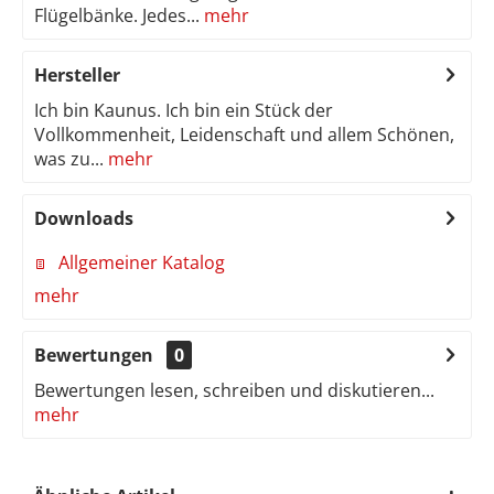
Flügelbänke. Jedes...
mehr
Hersteller
Ich bin Kaunus. Ich bin ein Stück der
Vollkommenheit, Leidenschaft und allem Schönen,
was zu...
mehr
Downloads
Allgemeiner Katalog
mehr
Bewertungen
0
Bewertungen lesen, schreiben und diskutieren...
mehr