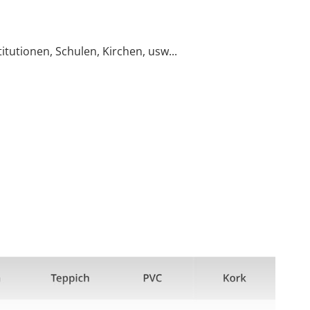
itutionen, Schulen, Kirchen, usw...