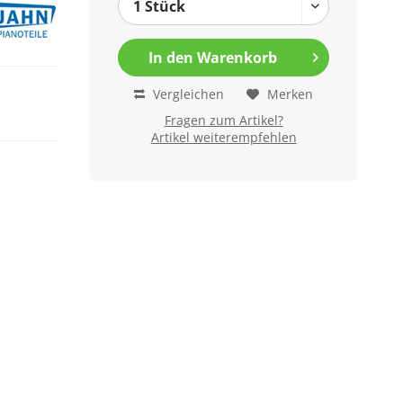
In den
Warenkorb
Vergleichen
Merken
Fragen zum Artikel?
Artikel weiterempfehlen