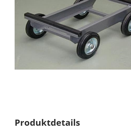
Produktdetails