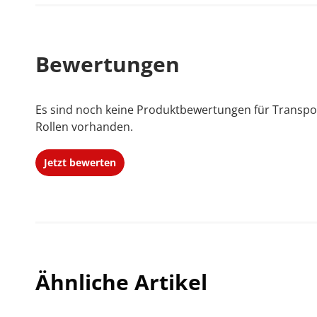
Weitere Artikel von Jahn
Bewertungen
Es sind noch keine Produktbewertungen für Transpo
Rollen vorhanden.
Jetzt bewerten
Ähnliche Artikel