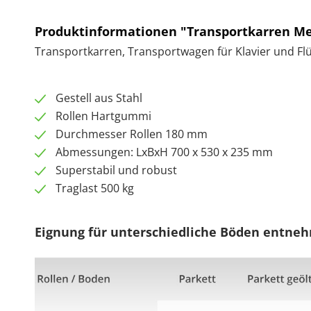
Produktinformationen "Transportkarren Me
Transportkarren, Transportwagen für Klavier und Flüge
Gestell aus Stahl
Rollen Hartgummi
Durchmesser Rollen 180 mm
Abmessungen: LxBxH 700 x 530 x 235 mm
Superstabil und robust
Traglast 500 kg
Eignung für unterschiedliche Böden entnehm