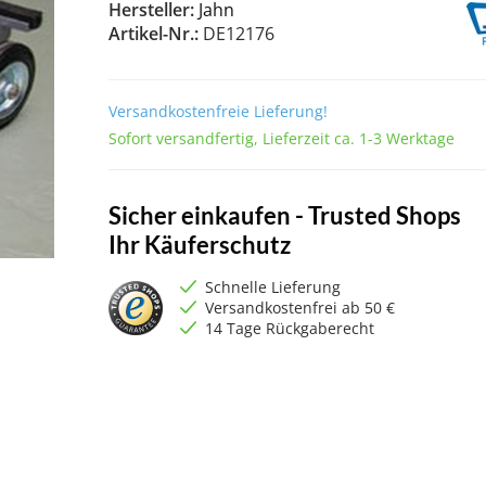
Hersteller:
Jahn
Artikel-Nr.:
DE12176
Versandkostenfreie Lieferung!
Sofort versandfertig, Lieferzeit ca. 1-3 Werktage
Sicher einkaufen - Trusted Shops
Ihr Käuferschutz
Schnelle Lieferung
Versandkostenfrei ab 50 €
14 Tage Rückgaberecht