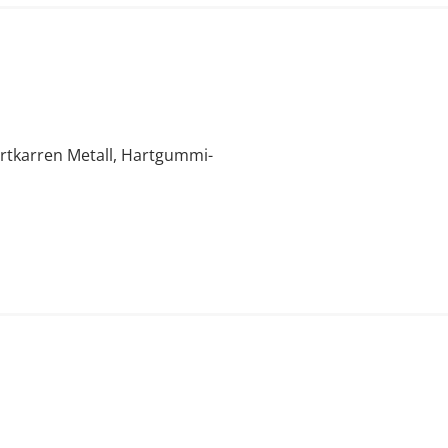
rtkarren Metall, Hartgummi-