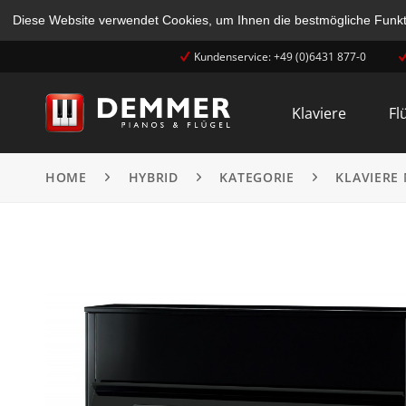
Diese Website verwendet Cookies, um Ihnen die bestmögliche Funkti
Kundenservice: +49 (0)6431 877-0
Klaviere
Fl
HOME
HYBRID
KATEGORIE
KLAVIERE