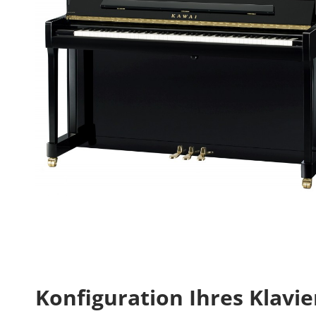
Konfiguration Ihres Klavie