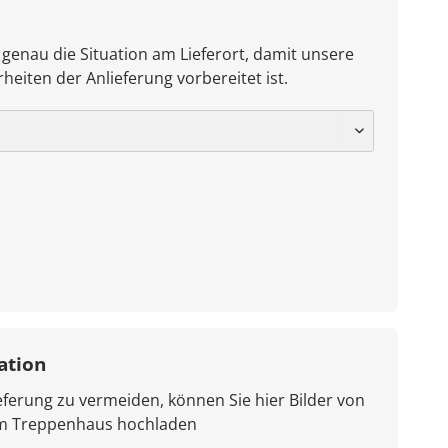
 genau die Situation am Lieferort, damit unsere
heiten der Anlieferung vorbereitet ist.
ation
ferung zu vermeiden, können Sie hier Bilder von
em Treppenhaus hochladen