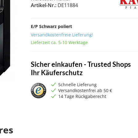
Artikel-Nr.:
DE11884
E/P Schwarz poliert
Versandkostenfreie Lieferung!
Lieferzeit ca. 5-10 Werktage
Sicher einkaufen - Trusted Shops
Ihr Käuferschutz
Schnelle Lieferung
Versandkostenfrei ab 50 €
14 Tage Rückgaberecht
res