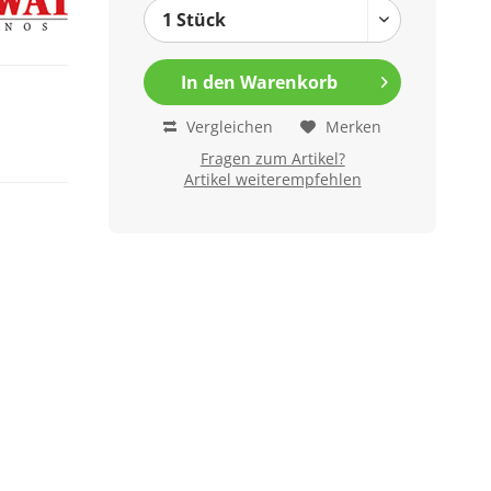
In den
Warenkorb
Vergleichen
Merken
Fragen zum Artikel?
Artikel weiterempfehlen