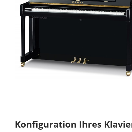
Konfiguration Ihres Klavie