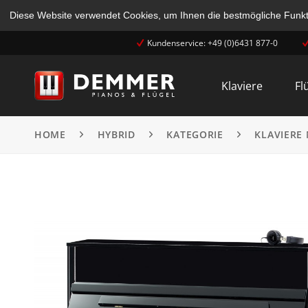
Diese Website verwendet Cookies, um Ihnen die bestmögliche Funkti
Kundenservice: +49 (0)6431 877-0
Klaviere
Fl
HOME
HYBRID
KATEGORIE
KLAVIERE