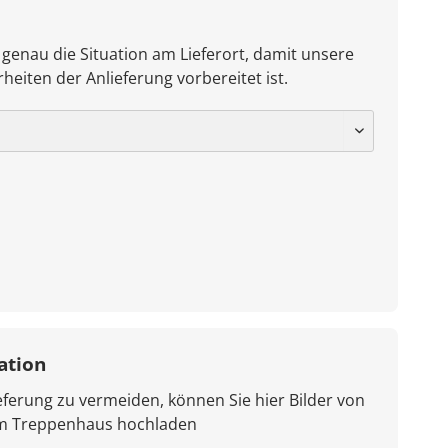
 genau die Situation am Lieferort, damit unsere
heiten der Anlieferung vorbereitet ist.
ation
ferung zu vermeiden, können Sie hier Bilder von
em Treppenhaus hochladen