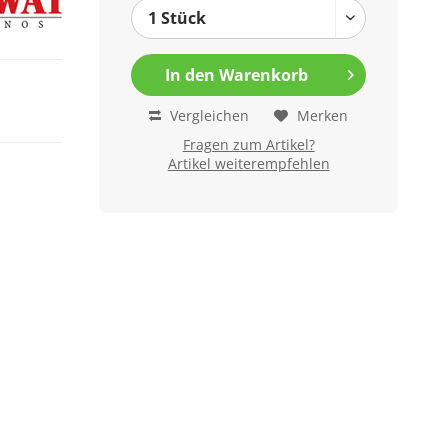
In den
Warenkorb
Vergleichen
Merken
Fragen zum Artikel?
Artikel weiterempfehlen