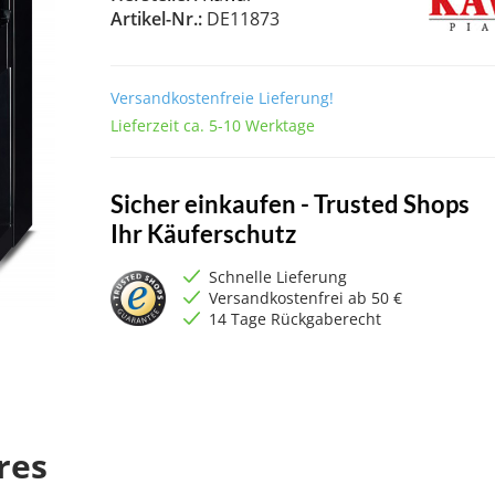
Artikel-Nr.:
DE11873
Versandkostenfreie Lieferung!
Lieferzeit ca. 5-10 Werktage
Sicher einkaufen - Trusted Shops
Ihr Käuferschutz
Schnelle Lieferung
Versandkostenfrei ab 50 €
14 Tage Rückgaberecht
res