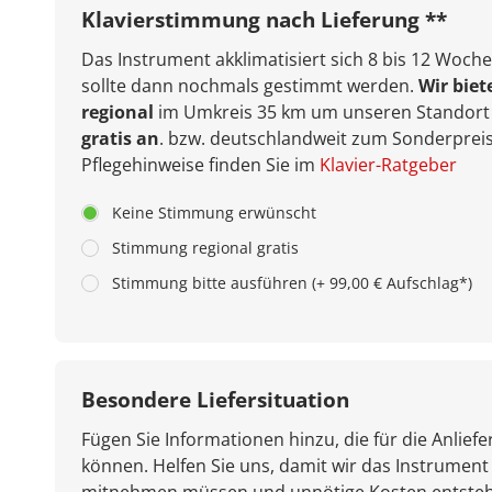
Klavierstimmung nach Lieferung **
Das Instrument akklimatisiert sich 8 bis 12 Woche
sollte dann nochmals gestimmt werden.
Wir biet
regional
im Umkreis 35 km um unseren Standort 
gratis an
. bzw. deutschlandweit zum Sonderpreis
Pflegehinweise finden Sie im
Klavier-Ratgeber
Keine Stimmung erwünscht
Stimmung regional gratis
Stimmung bitte ausführen (+ 99,00 € Aufschlag*)
Besondere Liefersituation
Fügen Sie Informationen hinzu, die für die Anliefe
können. Helfen Sie uns, damit wir das Instrument